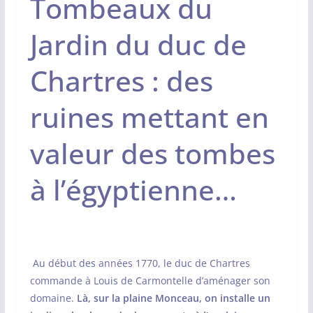
Tombeaux du
Jardin du duc de
Chartres : des
ruines mettant en
valeur des tombes
à l’égyptienne…
Au début des années 1770, le duc de Chartres
commande à Louis de Carmontelle d’aménager son
domaine.
Là, sur la plaine Monceau, on installe un