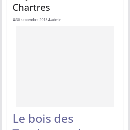
Chartres
30 septembre 2018
admin
Le bois des