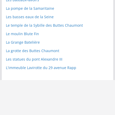
La pompe de la Samaritaine
Les basses eaux de la Seine
Le temple de la Sybille des Buttes Chaumont
Le moulin Blute Fin
La Grange Batelière
La grotte des Buttes Chaumont
Les statues du pont Alexandre III
L'immeuble Lavirotte du 29 avenue Rapp