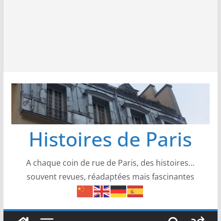
Histoires de Paris
A chaque coin de rue de Paris, des histoires…
souvent revues, réadaptées mais fascinantes