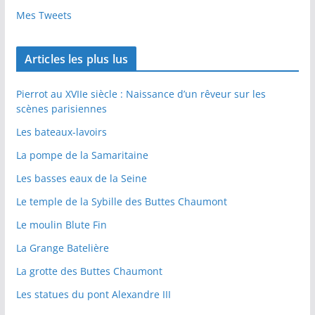
Mes Tweets
Articles les plus lus
Pierrot au XVIIe siècle : Naissance d’un rêveur sur les
scènes parisiennes
Les bateaux-lavoirs
La pompe de la Samaritaine
Les basses eaux de la Seine
Le temple de la Sybille des Buttes Chaumont
Le moulin Blute Fin
La Grange Batelière
La grotte des Buttes Chaumont
Les statues du pont Alexandre III