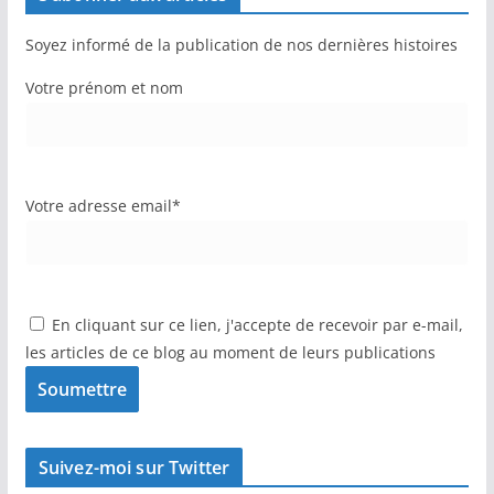
Soyez informé de la publication de nos dernières histoires
Votre prénom et nom
Votre adresse email*
En cliquant sur ce lien, j'accepte de recevoir par e-mail,
les articles de ce blog au moment de leurs publications
Suivez-moi sur Twitter