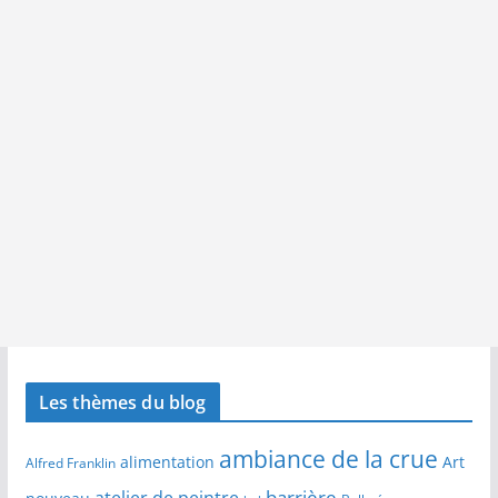
Les thèmes du blog
ambiance de la crue
alimentation
Art
Alfred Franklin
barrière