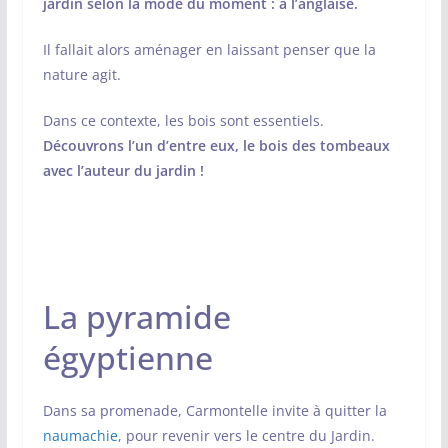
jardin selon la mode du moment : à l’anglaise.
Il fallait alors aménager en laissant penser que la
nature agit.
Dans ce contexte, les bois sont essentiels.
Découvrons l’un d’entre eux, le bois des tombeaux
avec l’auteur du jardin !
La pyramide
égyptienne
Dans sa promenade, Carmontelle invite à quitter la
naumachie
, pour revenir vers le centre du Jardin.