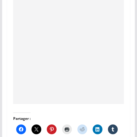
Partager :