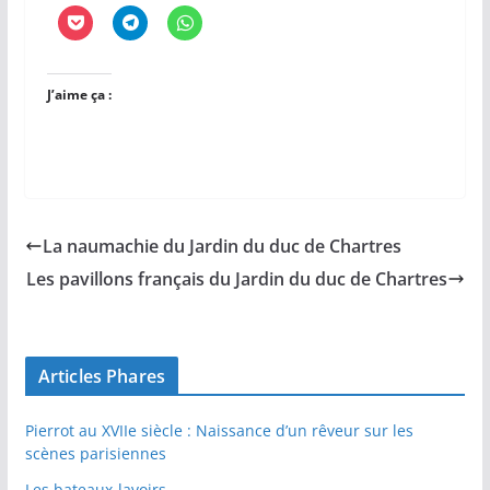
J’aime ça :
La naumachie du Jardin du duc de Chartres
Les pavillons français du Jardin du duc de Chartres
Articles Phares
Pierrot au XVIIe siècle : Naissance d’un rêveur sur les
scènes parisiennes
Les bateaux-lavoirs