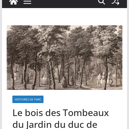
HISTOIRES DE PARC
Le bois des Tombeaux
du Jardin du duc de