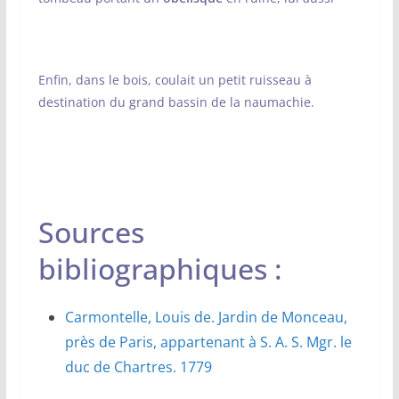
Enfin, dans le bois, coulait un petit ruisseau à
destination du grand bassin de la naumachie.
Sources
bibliographiques :
Carmontelle, Louis de. Jardin de Monceau,
près de Paris, appartenant à S. A. S. Mgr. le
duc de Chartres. 1779