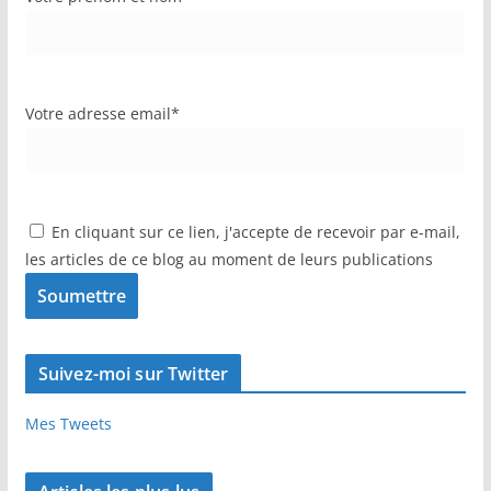
Votre adresse email*
En cliquant sur ce lien, j'accepte de recevoir par e-mail,
les articles de ce blog au moment de leurs publications
Suivez-moi sur Twitter
Mes Tweets