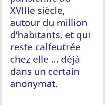
XVIIIe siècle,
autour du million
d’habitants, et qui
reste calfeutrée
chez elle … déjà
dans un certain
anonymat.