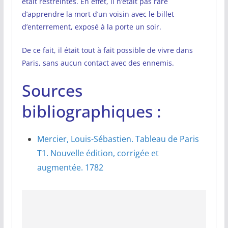
était restreintes. En effet, il n’était pas rare
d’apprendre la mort d’un voisin avec le billet
d’enterrement, exposé à la porte un soir.
De ce fait, il était tout à fait possible de vivre dans
Paris, sans aucun contact avec des ennemis.
Sources
bibliographiques :
Mercier, Louis-Sébastien. Tableau de Paris
T1. Nouvelle édition, corrigée et
augmentée. 1782