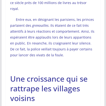
ce siècle près de 100 millions de livres au trésor
royal.
Entre eux, en désignant les parisiens, les princes
parlaient des
grenouilles
. Ils étaient de ce fait très
attentifs à leurs réactions et comportement. Ainsi, ils
espéraient être applaudis lors de leurs apparitions
en public. En revanche, ils craignaient leur silence.
De ce fait, la police veillait toujours à payer certains
pour lancer des vivats de la foule.
Une croissance qui se
rattrape les villages
voisins