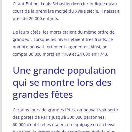
Citant Buffon, Louis Sébastien Mercier indique qu’au
cours de la première moitié du XVIIIe siècle, il naissait
près de 20 000 enfants.
De leurs côtés, les morts étaient du même ordre de
grandeur. Lorsque les hivers étaient très froids, ce
nombre pouvait fortement augmenter. Ainsi, on
compta 30 000 morts en 1709 et 24 000 en 1740.
Une grande population
qui se montre lors des
grandes fêtes
Certains jours de grandes fêtes, on pouvait voir sortir
des portes de Paris jusqu’à 300 000 personnes.
60 000 d’entre elles étaient en équipage ou à cheval.
A ce titre, la promenade de Longchamp était la plus