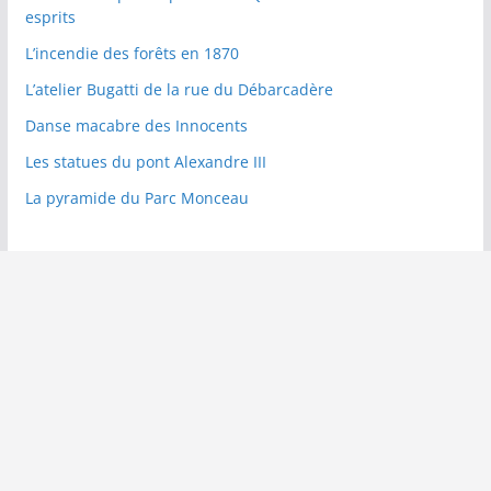
esprits
L’incendie des forêts en 1870
L’atelier Bugatti de la rue du Débarcadère
Danse macabre des Innocents
Les statues du pont Alexandre III
La pyramide du Parc Monceau