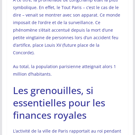
symbolique. En effet, le Tout Paris – c’est le cas de le
dire – venait se montrer avec son apparat. Ce monde
imposait de l’ordre et de la surveillance. Ce
phénomène s’était accentué depuis la mort d’une
petite vingtaine de personnes lors d’un accident feu
d’artifice, place Louis XV (future place de la
Concorde).
Au total, la population parisienne atteignait alors 1
million d’habitants.
Les grenouilles, si
essentielles pour les
finances royales
L’activité de la ville de Paris rapportait au roi pendant