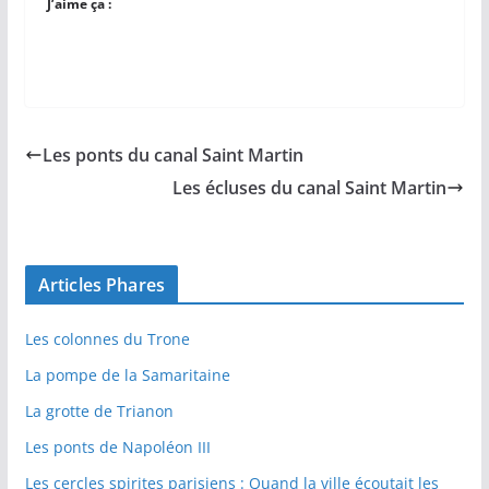
J’aime ça :
Les ponts du canal Saint Martin
Les écluses du canal Saint Martin
Articles Phares
Les colonnes du Trone
La pompe de la Samaritaine
La grotte de Trianon
Les ponts de Napoléon III
Les cercles spirites parisiens : Quand la ville écoutait les