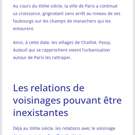
Au cours du XVIIIe siècle, la ville de Paris a continué
sa croissance, grignotant sans arrêt au niveau de ses
faubourgs sur les champs de maraichers qui les
entourent.
Ainsi, à cette date, les villages de Chaillot, Passy,
Auteuil qui se rapprochent voient l’urbanisation
autour de Paris les rattraper.
Les relations de
voisinages pouvant être
inexistantes
Déjà au XVIIIe siècle, les relations avec le voisinage