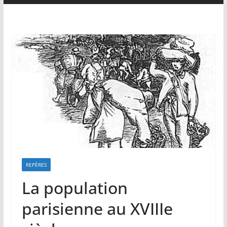
REPÈRES
La population
parisienne au XVIIIe