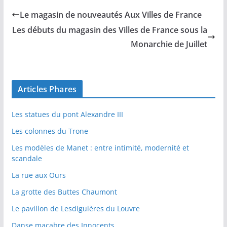
Le magasin de nouveautés Aux Villes de France
Les débuts du magasin des Villes de France sous la
Monarchie de Juillet
Articles Phares
Les statues du pont Alexandre III
Les colonnes du Trone
Les modèles de Manet : entre intimité, modernité et
scandale
La rue aux Ours
La grotte des Buttes Chaumont
Le pavillon de Lesdiguières du Louvre
Danse macabre des Innocents