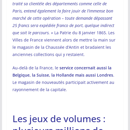
traité sa clientèle des départements comme celle de
Paris, entend également la faire jouir de l’immense bon
marché de cette opération – toute demande dépassant
25 francs sera expédiée franco de port, quelque indirect
que soit le parcours. »
La Patrie du 8 janvier 1865. Les
Villes de France viennent alors de mettre la main sur
le magasin de la Chaussée d’Antin et bradaient les
anciennes collections qui y restaient.
Au-delà de la France, le
service concernait aussi la
Belgique, la Suisse, la Hollande mais aussi Londres
.
Le magasin de nouveautés participait activement au
rayonnement de la capitale.
Les jeux de volumes :