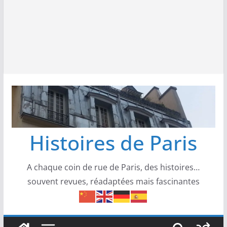
Histoires de Paris
A chaque coin de rue de Paris, des histoires…
souvent revues, réadaptées mais fascinantes