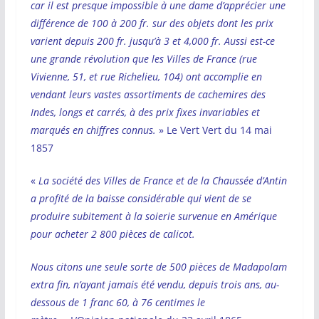
car il est presque impossible à une dame d’apprécier une
différence de 100 à 200 fr. sur des objets dont les prix
varient depuis 200 fr. jusqu’à 3 et 4,000 fr. Aussi est-ce
une grande révolution que les Villes de France (rue
Vivienne, 51, et rue Richelieu, 104) ont accomplie en
vendant leurs vastes assortiments de cachemires des
Indes, longs et carrés, à des prix fixes invariables et
marqués en chiffres connus.
» Le Vert Vert du 14 mai
1857
«
La société des Villes de France et de la Chaussée d’Antin
a profité de la baisse considérable qui vient de se
produire subitement à la soierie survenue en Amérique
pour acheter 2 800 pièces de calicot.
Nous citons une seule sorte de 500 pièces de Madapolam
extra fin, n’ayant jamais été vendu, depuis trois ans, au-
dessous de 1 franc 60, à 76 centimes le