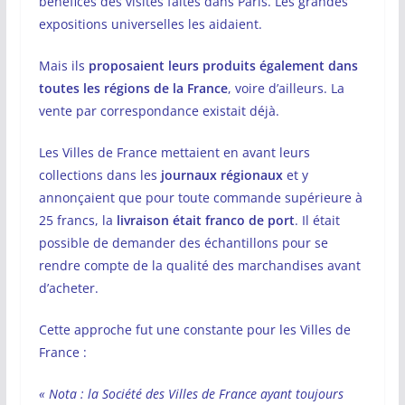
bénéfices des visites faites dans Paris. Les grandes
expositions universelles les aidaient.
Mais ils
proposaient leurs produits également dans
toutes les régions de la France
, voire d’ailleurs. La
vente par correspondance existait déjà.
Les Villes de France mettaient en avant leurs
collections dans les
journaux régionaux
et y
annonçaient que pour toute commande supérieure à
25 francs, la
livraison était franco de port
. Il était
possible de demander des échantillons pour se
rendre compte de la qualité des marchandises avant
d’acheter.
Cette approche fut une constante pour les Villes de
France :
« Nota : la Société des Villes de France ayant toujours