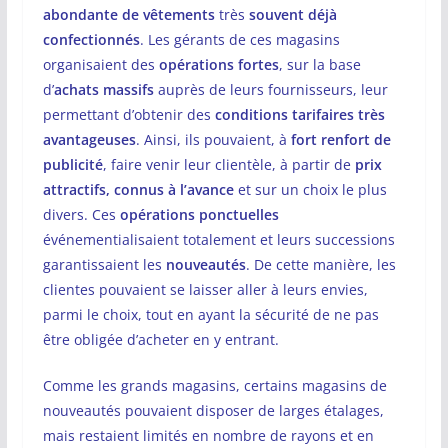
abondante de vêtements
très
souvent déjà
confectionnés
. Les gérants de ces magasins
organisaient des
opérations fortes
, sur la base
d’
achats massifs
auprès de leurs fournisseurs, leur
permettant d’obtenir des
conditions tarifaires très
avantageuses
. Ainsi, ils pouvaient, à
fort renfort de
publicité
, faire venir leur clientèle, à partir de
prix
attractifs, connus à l’avance
et sur un choix le plus
divers. Ces
opérations ponctuelles
événementialisaient totalement et leurs successions
garantissaient les
nouveautés
. De cette manière, les
clientes pouvaient se laisser aller à leurs envies,
parmi le choix, tout en ayant la sécurité de ne pas
être obligée d’acheter en y entrant.
Comme les grands magasins, certains magasins de
nouveautés pouvaient disposer de larges étalages,
mais restaient limités en nombre de rayons et en