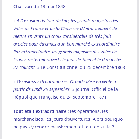
Charivari du 13 mai 1848
«
A l’occasion du jour de l’an, les grands magasins des
Villes de France et de la Chaussée d’Antin viennent de
mettre en vente un choix considérable de très jolis
articles pour étrennes d’un bon marché extraordinaire.
Par extraordinaire, les grands magasins des Villes de
France resteront ouverts le jour de Noël et le dimanche
27 courant.
» Le Constitutionnel du 25 décembre 1868
« Occasions extraordinaires. Grande Mise en vente à
partir de lundi 25 septembre.
» Journal Officiel de la
République Française du 24 septembre 1871
Tout était extraordinaire
: les opérations, les
marchandises, les jours d’ouvertures. Alors pourquoi
ne pas s’y rendre massivement et tout de suite ?