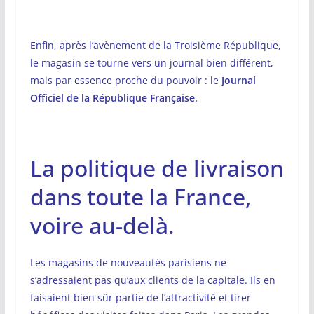
Enfin, après l’avènement de la Troisième République,
le magasin se tourne vers un journal bien différent,
mais par essence proche du pouvoir : le
Journal
Officiel de la République Française.
La politique de livraison
dans toute la France,
voire au-delà.
Les magasins de nouveautés parisiens ne
s’adressaient pas qu’aux clients de la capitale. Ils en
faisaient bien sûr partie de l’attractivité et tirer