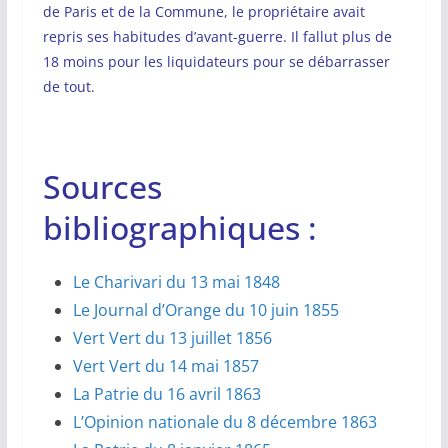
de Paris et de la Commune, le propriétaire avait
repris ses habitudes d’avant-guerre. Il fallut plus de
18 moins pour les liquidateurs pour se débarrasser
de tout.
Sources
bibliographiques :
Le Charivari du 13 mai 1848
Le Journal d’Orange du 10 juin 1855
Vert Vert du 13 juillet 1856
Vert Vert du 14 mai 1857
La Patrie du 16 avril 1863
L’Opinion nationale du 8 décembre 1863