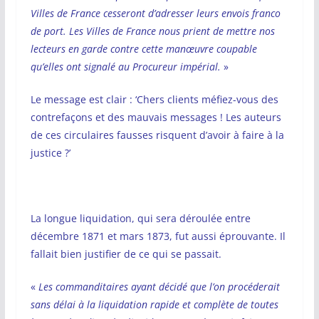
Villes de France cesseront d’adresser leurs envois franco
de port. Les Villes de France nous prient de mettre nos
lecteurs en garde contre cette manœuvre coupable
qu’elles ont signalé au Procureur impérial.
»
Le message est clair : ‘Chers clients méfiez-vous des
contrefaçons et des mauvais messages ! Les auteurs
de ces circulaires fausses risquent d’avoir à faire à la
justice ?’
La longue liquidation, qui sera déroulée entre
décembre 1871 et mars 1873, fut aussi éprouvante. Il
fallait bien justifier de ce qui se passait.
«
Les commanditaires ayant décidé que l’on procéderait
sans délai à la liquidation rapide et complète de toutes