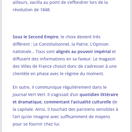
ailleurs, vacilla au point de s’effondrer lors de la
révolution de 1848.
Sous le Second Empire
, le choix devient très
différent : Le Constitutionnel, la Patrie, L’Opinion
nationale… Tous sont
alignés au pouvoir impérial
et
diffusent des informations en sa faveur. Le magasin
des Villes de France choisit donc de s’adresser à une
clientèle en phase avec le régime du moment.
En outre, il communique régulièrement dans le
journal Vert Vert. Il s’agissait d’un
quotidien littéraire
et dramatique, commentant l’actualité culturelle
de
la capitale. Ainsi, il touchait des parisiens sensibles à
l’art qu’on imagine avec suffisamment de moyens
pour se fournir chez lui.