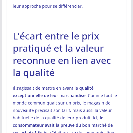
leur approche pour se différencier.
L’écart entre le prix
pratiqué et la valeur
reconnue en lien avec
la qualité
Il s’agissait de mettre en avant la
qualité
exceptionnelle de leur marchandise
. Comme tout le
monde communiquait sur un prix, le magasin de
nouveauté précisait son tarif, mais aussi la valeur
habituelle de la qualité de leur produit. Ici,
le
consommateur avait la preuve du bon marché de
ses achats !
Enfin, c’était un axe de communication…