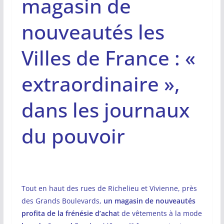
magasin de
nouveautés les
Villes de France : «
extraordinaire »,
dans les journaux
du pouvoir
Tout en haut des rues de Richelieu et Vivienne, près
des Grands Boulevards,
un magasin de nouveautés
profita de la frénésie d’acha
t de vêtements à la mode