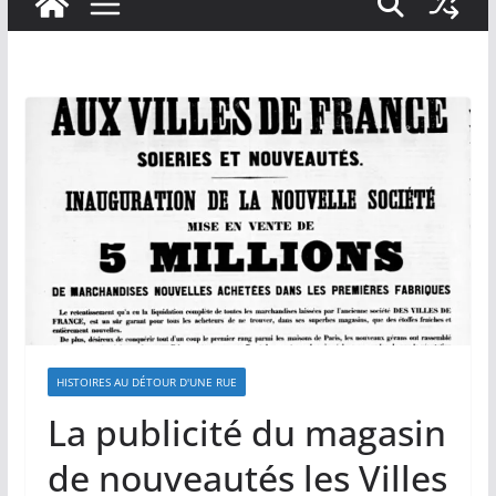
HISTOIRES AU DÉTOUR D'UNE RUE
La publicité du magasin
de nouveautés les Villes