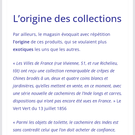
L’origine des collections
Par ailleurs, le magasin évoquait avec répétition
l’origine
de ces produits, qui se voulaient plus
exotiques
les uns que les autres.
«
Les Villes de France (rue Vivienne, 51, et rue Richelieu,
tôt) ont reçu une collection remarquable de crêpes de
Chines brodés â un, deux et quatre coins blancs et
jardinières, qu’elles mettent en vente, en ce moment, avec
une série nouvelle de cachemires de l’Inde longs et carres,
dispositions qui n’ont pas encore été vues en France.
» Le
Vert Vert du 13 juillet 1856
«
Parmi les objets de toilette, le cachemire des Indes est
sans contredit celui que l’on doit acheter de confiance,