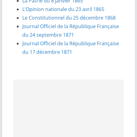
La Patrie du 8 janvier 1865
L’Opinion nationale du 23 avril 1865
Le Constitutionnel du 25 décembre 1868
Journal Officiel de la République Française
du 24 septembre 1871
Journal Officiel de la République Française
du 17 décembre 1871