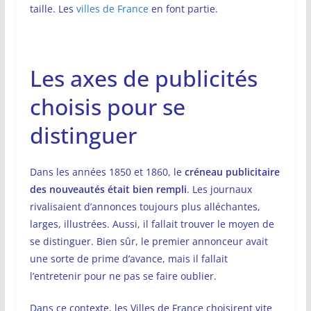
taille. Les
villes de France
en font partie.
Les axes de publicités
choisis pour se
distinguer
Dans les années 1850 et 1860, le
créneau publicitaire
des nouveautés était bien rempli
. Les journaux
rivalisaient d’annonces toujours plus alléchantes,
larges, illustrées. Aussi, il fallait trouver le moyen de
se distinguer. Bien sûr, le premier annonceur avait
une sorte de prime d’avance, mais il fallait
l’entretenir pour ne pas se faire oublier.
Dans ce contexte, les Villes de France choisirent vite