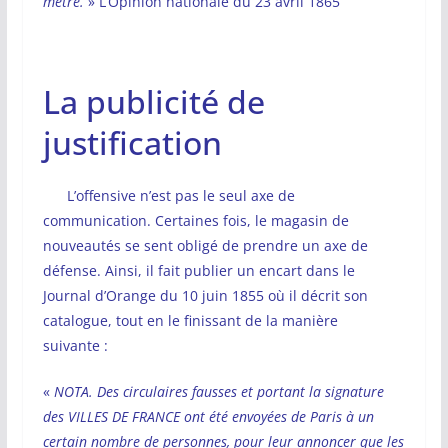
mètre.
» L’Opinion nationale du 23 avril 1865
La publicité de
justification
L’offensive n’est pas le seul axe de
communication. Certaines fois, le magasin de
nouveautés se sent obligé de prendre un axe de
défense. Ainsi, il fait publier un encart dans le
Journal d’Orange du 10 juin 1855 où il décrit son
catalogue, tout en le finissant de la manière
suivante :
«
NOTA. Des circulaires fausses et portant la signature
des VILLES DE FRANCE ont été envoyées de Paris à un
certain nombre de personnes, pour leur annoncer que les