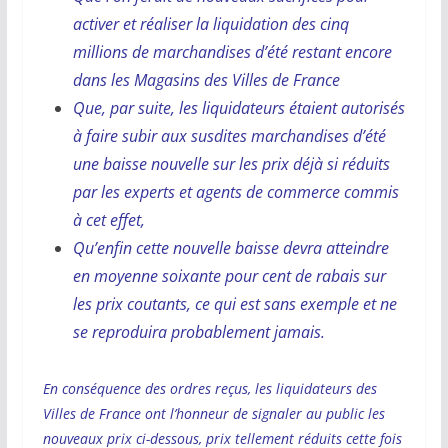
activer et réaliser la liquidation des cinq
millions de marchandises d’été restant encore
dans les Magasins des Villes de France
Que, par suite, les liquidateurs étaient autorisés
à faire subir aux susdites marchandises d’été
une baisse nouvelle sur les prix déjà si réduits
par les experts et agents de commerce commis
à cet effet,
Qu’enfin cette nouvelle baisse devra atteindre
en moyenne soixante pour cent de rabais sur
les prix coutants, ce qui est sans exemple et ne
se reproduira probablement jamais.
En conséquence des ordres reçus, les liquidateurs des
Villes de France ont l’honneur de signaler au public les
nouveaux prix ci-dessous, prix tellement réduits cette fois