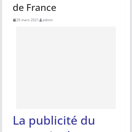
de France
29 mars 2021
admin
La publicité du