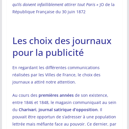
qu’ils doivent infailliblement attirer tout Paris »
JO de la
République Française du 30 juin 1872
Les choix des journaux
pour la publicité
En regardant les différentes communications
réalisées par les Villes de France, le choix des
journaux a attiré notre attention.
Au cours des
premières années
de son existence,
entre 1846 et 1848, le magasin communiquait au sein
du
Charivari
,
journal satirique d’opposition
. Il
pouvait être opportun de s’adresser à une population
lettrée mais méfiante face au pouvoir. Ce dernier, par