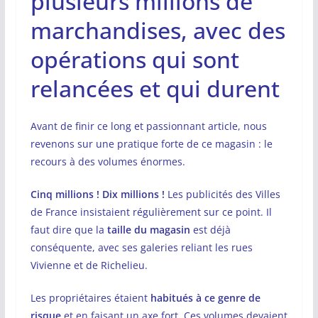
plusieurs millions de
marchandises, avec des
opérations qui sont
relancées et qui durent
Avant de finir ce long et passionnant article, nous
revenons sur une pratique forte de ce magasin : le
recours à des volumes énormes.
Cinq millions ! Dix millions !
Les publicités des Villes
de France insistaient régulièrement sur ce point. Il
faut dire que la
taille du magasin
est déjà
conséquente, avec ses galeries reliant les rues
Vivienne et de Richelieu.
Les propriétaires étaient
habitués à ce genre de
risque
et en faisant un axe fort. Ces volumes devaient