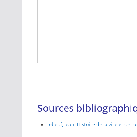
Sources bibliographiq
Lebeuf, Jean. Histoire de la ville et de 