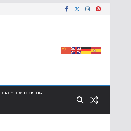
LA LETTRE DU BLOG