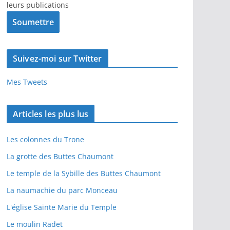
leurs publications
Suivez-moi sur Twitter
Mes Tweets
Articles les plus lus
Les colonnes du Trone
La grotte des Buttes Chaumont
Le temple de la Sybille des Buttes Chaumont
La naumachie du parc Monceau
L'église Sainte Marie du Temple
Le moulin Radet