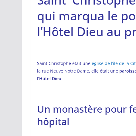
qui marqua le po
l’Hôtel Dieu au p
Saint Christophe était une
église de l’île de la Ci
la rue Neuve Notre Dame, elle était une
paroisse
l’Hôtel Dieu
Un monastère pour f
hôpital