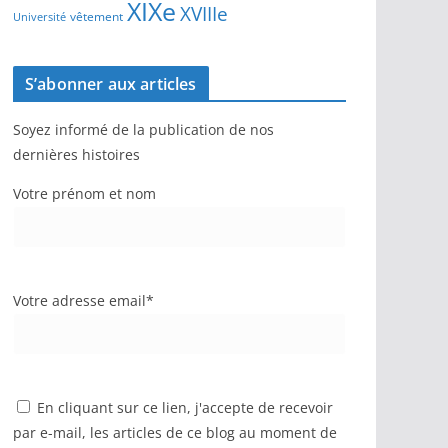
XIXe
XVIIIe
vêtement
Université
S’abonner aux articles
Soyez informé de la publication de nos
dernières histoires
Votre prénom et nom
Votre adresse email*
En cliquant sur ce lien, j'accepte de recevoir
par e-mail, les articles de ce blog au moment de