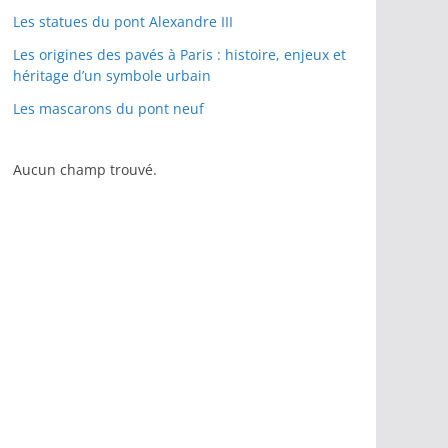
Les statues du pont Alexandre III
Les origines des pavés à Paris : histoire, enjeux et
héritage d’un symbole urbain
Les mascarons du pont neuf
Aucun champ trouvé.