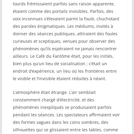
lourds frémissaient parfois sans raison apparente,
étaient comme des portails invisibles. Parfois, des
voix inconnues s’élevaient parmi la foule, chuchotant
des paroles énigmatiques. Les médiums, invités à
donner des séances publiques, attiraient des foules
curieuses et sceptiques, venues pour observer des
phénomènes qu’ils espéraient ne jamais rencontrer
ailleurs. Le Café du Fantôme était, pour les initiés,
bien plus qu’un lieu de socialisation ; c’était un
endroit d’expérience, un lieu où les frontières entre
le visible et l’invisible étaient réduites à néant.
L’atmosphère était étrange. L’air semblait
constamment chargé d’électricité, et des
phénomènes inexpliqués se produisaient parfois
pendant les séances. Les spectateurs affirmaient voir
des formes vagues dans les coins sombres, des
silhouettes qui se glissaient entre les tables, comme