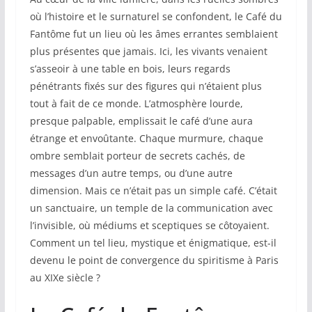
où l’histoire et le surnaturel se confondent, le Café du
Fantôme fut un lieu où les âmes errantes semblaient
plus présentes que jamais. Ici, les vivants venaient
s’asseoir à une table en bois, leurs regards
pénétrants fixés sur des figures qui n’étaient plus
tout à fait de ce monde. L’atmosphère lourde,
presque palpable, emplissait le café d’une aura
étrange et envoûtante. Chaque murmure, chaque
ombre semblait porteur de secrets cachés, de
messages d’un autre temps, ou d’une autre
dimension. Mais ce n’était pas un simple café. C’était
un sanctuaire, un temple de la communication avec
l’invisible, où médiums et sceptiques se côtoyaient.
Comment un tel lieu, mystique et énigmatique, est-il
devenu le point de convergence du spiritisme à Paris
au XIXe siècle ?