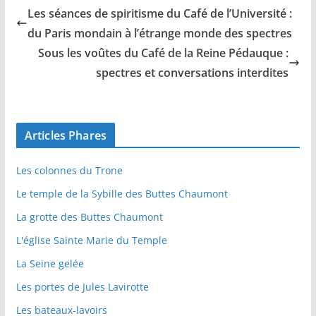
Les séances de spiritisme du Café de l’Université :
du Paris mondain à l’étrange monde des spectres
Sous les voûtes du Café de la Reine Pédauque :
spectres et conversations interdites
Articles Phares
Les colonnes du Trone
Le temple de la Sybille des Buttes Chaumont
La grotte des Buttes Chaumont
L'église Sainte Marie du Temple
La Seine gelée
Les portes de Jules Lavirotte
Les bateaux-lavoirs