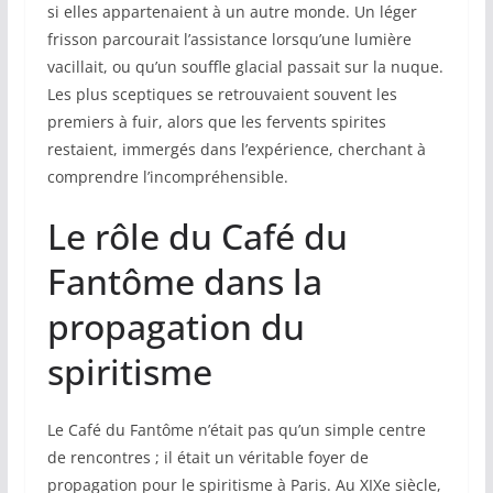
si elles appartenaient à un autre monde. Un léger
frisson parcourait l’assistance lorsqu’une lumière
vacillait, ou qu’un souffle glacial passait sur la nuque.
Les plus sceptiques se retrouvaient souvent les
premiers à fuir, alors que les fervents spirites
restaient, immergés dans l’expérience, cherchant à
comprendre l’incompréhensible.
Le rôle du Café du
Fantôme dans la
propagation du
spiritisme
Le Café du Fantôme n’était pas qu’un simple centre
de rencontres ; il était un véritable foyer de
propagation pour le spiritisme à Paris. Au XIXe siècle,