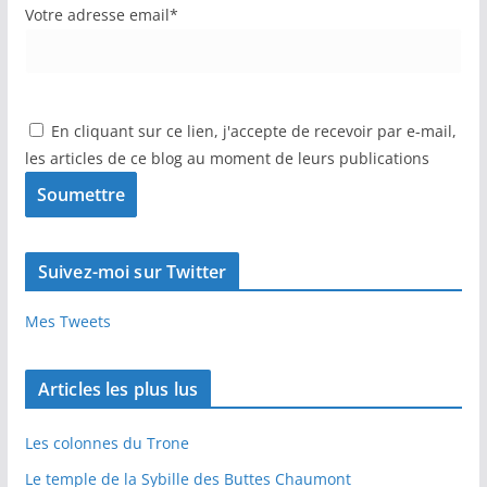
Votre adresse email*
En cliquant sur ce lien, j'accepte de recevoir par e-mail,
les articles de ce blog au moment de leurs publications
Suivez-moi sur Twitter
Mes Tweets
Articles les plus lus
Les colonnes du Trone
Le temple de la Sybille des Buttes Chaumont