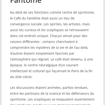
Au-delà de ses fonctions comme centre de spiritisme,
le Café du Fantôme était aussi un lieu de
convergence sociale. Les spirites, les artistes, mais
aussi les curieux et les sceptiques se retrouvaient
dans cet endroit unique. Chacun venait pour des
raisons différentes : certains cherchaient à
comprendre les mystères de la vie et de l’au-delà,
d’autres étaient simplement fascinés par
l’atmosphère qui régnait. Le café était devenu, à une
époque, le centre névralgique d’un courant
intellectuel et culturel qui façonnait le Paris de la fin
du XIXe siècle.
Les discussions étaient animées, parfois tendues,
entre les partisans de la science et les défenseurs du
spiritisme. Les sceptiques se moquaient ouvertement