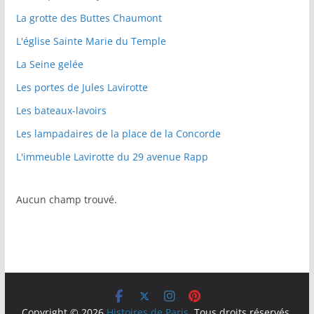
La grotte des Buttes Chaumont
L'église Sainte Marie du Temple
La Seine gelée
Les portes de Jules Lavirotte
Les bateaux-lavoirs
Les lampadaires de la place de la Concorde
L'immeuble Lavirotte du 29 avenue Rapp
Aucun champ trouvé.
Copyright © 2026
Histoires de Paris
. Tous droits réservés.