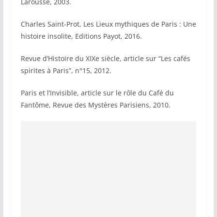
Larousse, 2003.
Charles Saint-Prot, Les Lieux mythiques de Paris : Une
histoire insolite, Editions Payot, 2016.
Revue d’Histoire du XIXe siècle, article sur “Les cafés
spirites à Paris”, n°15, 2012.
Paris et l’Invisible, article sur le rôle du Café du
Fantôme, Revue des Mystères Parisiens, 2010.