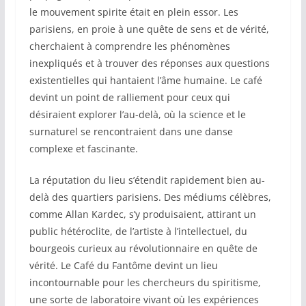
le mouvement spirite était en plein essor. Les
parisiens, en proie à une quête de sens et de vérité,
cherchaient à comprendre les phénomènes
inexpliqués et à trouver des réponses aux questions
existentielles qui hantaient l’âme humaine. Le café
devint un point de ralliement pour ceux qui
désiraient explorer l’au-delà, où la science et le
surnaturel se rencontraient dans une danse
complexe et fascinante.
La réputation du lieu s’étendit rapidement bien au-
delà des quartiers parisiens. Des médiums célèbres,
comme Allan Kardec, s’y produisaient, attirant un
public hétéroclite, de l’artiste à l’intellectuel, du
bourgeois curieux au révolutionnaire en quête de
vérité. Le Café du Fantôme devint un lieu
incontournable pour les chercheurs du spiritisme,
une sorte de laboratoire vivant où les expériences