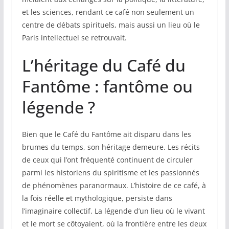
et les sciences, rendant ce café non seulement un
centre de débats spirituels, mais aussi un lieu où le
Paris intellectuel se retrouvait.
L’héritage du Café du
Fantôme : fantôme ou
légende ?
Bien que le Café du Fantôme ait disparu dans les
brumes du temps, son héritage demeure. Les récits
de ceux qui l’ont fréquenté continuent de circuler
parmi les historiens du spiritisme et les passionnés
de phénomènes paranormaux. L’histoire de ce café, à
la fois réelle et mythologique, persiste dans
l’imaginaire collectif. La légende d’un lieu où le vivant
et le mort se côtoyaient, où la frontière entre les deux