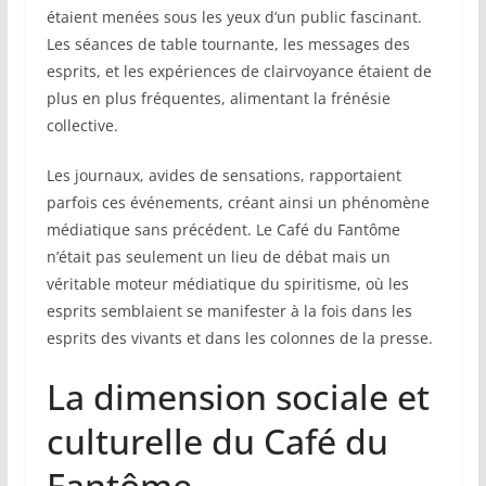
étaient menées sous les yeux d’un public fascinant.
Les séances de table tournante, les messages des
esprits, et les expériences de clairvoyance étaient de
plus en plus fréquentes, alimentant la frénésie
collective.
Les journaux, avides de sensations, rapportaient
parfois ces événements, créant ainsi un phénomène
médiatique sans précédent. Le Café du Fantôme
n’était pas seulement un lieu de débat mais un
véritable moteur médiatique du spiritisme, où les
esprits semblaient se manifester à la fois dans les
esprits des vivants et dans les colonnes de la presse.
La dimension sociale et
culturelle du Café du
Fantôme