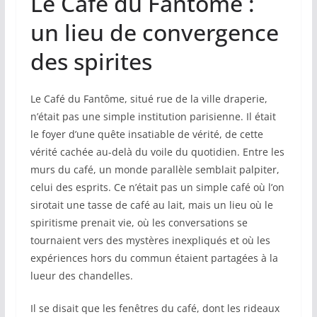
Le Café du Fantôme :
un lieu de convergence
des spirites
Le Café du Fantôme, situé rue de la ville draperie,
n’était pas une simple institution parisienne. Il était
le foyer d’une quête insatiable de vérité, de cette
vérité cachée au-delà du voile du quotidien. Entre les
murs du café, un monde parallèle semblait palpiter,
celui des esprits. Ce n’était pas un simple café où l’on
sirotait une tasse de café au lait, mais un lieu où le
spiritisme prenait vie, où les conversations se
tournaient vers des mystères inexpliqués et où les
expériences hors du commun étaient partagées à la
lueur des chandelles.
Il se disait que les fenêtres du café, dont les rideaux