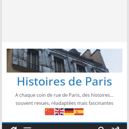
Histoires de Paris
A chaque coin de rue de Paris, des histoires…
souvent revues, réadaptées mais fascinantes