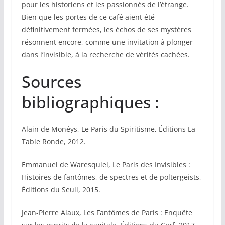
pour les historiens et les passionnés de l’étrange.
Bien que les portes de ce café aient été
définitivement fermées, les échos de ses mystères
résonnent encore, comme une invitation à plonger
dans l’invisible, à la recherche de vérités cachées.
Sources
bibliographiques :
Alain de Monéys, Le Paris du Spiritisme, Éditions La
Table Ronde, 2012.
Emmanuel de Waresquiel, Le Paris des Invisibles :
Histoires de fantômes, de spectres et de poltergeists,
Éditions du Seuil, 2015.
Jean-Pierre Alaux, Les Fantômes de Paris : Enquête