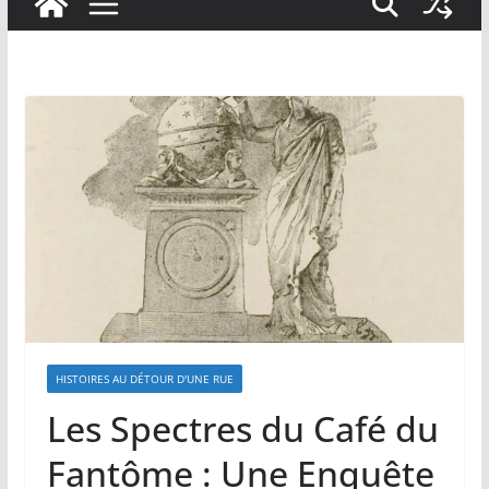
HISTOIRES AU DÉTOUR D'UNE RUE
Les Spectres du Café du
Fantôme : Une Enquête