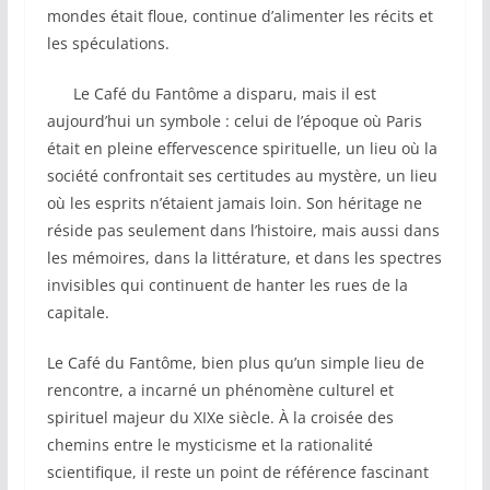
mondes était floue, continue d’alimenter les récits et
les spéculations.
Le Café du Fantôme a disparu, mais il est
aujourd’hui un symbole : celui de l’époque où Paris
était en pleine effervescence spirituelle, un lieu où la
société confrontait ses certitudes au mystère, un lieu
où les esprits n’étaient jamais loin. Son héritage ne
réside pas seulement dans l’histoire, mais aussi dans
les mémoires, dans la littérature, et dans les spectres
invisibles qui continuent de hanter les rues de la
capitale.
Le Café du Fantôme, bien plus qu’un simple lieu de
rencontre, a incarné un phénomène culturel et
spirituel majeur du XIXe siècle. À la croisée des
chemins entre le mysticisme et la rationalité
scientifique, il reste un point de référence fascinant