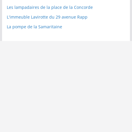
Les lampadaires de la place de la Concorde
L'immeuble Lavirotte du 29 avenue Rapp
La pompe de la Samaritaine