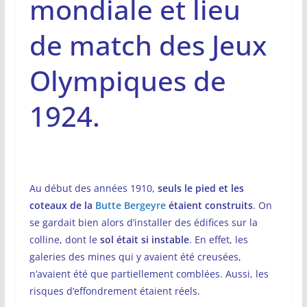
mondiale et lieu
de match des Jeux
Olympiques de
1924.
Au début des années 1910,
seuls le pied et les
coteaux de la
Butte Bergeyre
étaient construits
. On
se gardait bien alors d’installer des édifices sur la
colline, dont le
sol était si instable
. En effet, les
galeries des mines qui y avaient été creusées,
n’avaient été que partiellement comblées. Aussi, les
risques d’effondrement étaient réels.