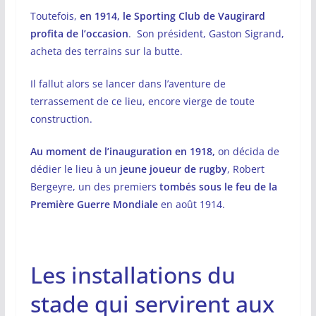
Toutefois,
en 1914, le Sporting Club de Vaugirard
profita de l’occasion
. Son président, Gaston Sigrand,
acheta des terrains sur la butte.
Il fallut alors se lancer dans l’aventure de
terrassement de ce lieu, encore vierge de toute
construction.
Au moment de l’inauguration en 1918,
on décida de
dédier le lieu à un
jeune joueur de rugby
, Robert
Bergeyre, un des premiers
tombés sous le feu de la
Première Guerre Mondiale
en août 1914.
Les installations du
stade qui servirent aux