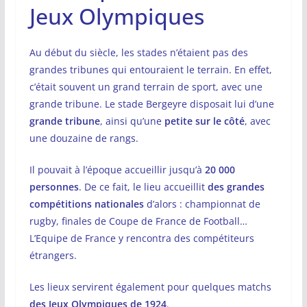
Jeux Olympiques
Au début du siècle, les stades n’étaient pas des
grandes tribunes qui entouraient le terrain. En effet,
c’était souvent un grand terrain de sport, avec une
grande tribune. Le stade Bergeyre disposait lui d’une
grande tribune
, ainsi qu’une
petite sur le côté
, avec
une douzaine de rangs.
Il pouvait à l’époque accueillir jusqu’à
20 000
personnes
. De ce fait, le lieu accueillit
des grandes
compétitions nationales
d’alors : championnat de
rugby, finales de Coupe de France de Football…
L’Equipe de France y rencontra des compétiteurs
étrangers.
Les lieux servirent également pour quelques matchs
des Jeux Olympiques de 1924
.