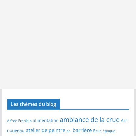
Les thèmes du blog
ambiance de la crue
alimentation
Art
Alfred Franklin
barrière
atelier de peintre
nouveau
Belle époque
bal