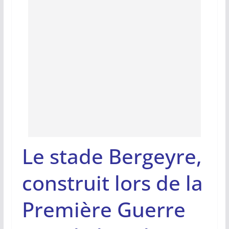
Le stade Bergeyre,
construit lors de la
Première Guerre