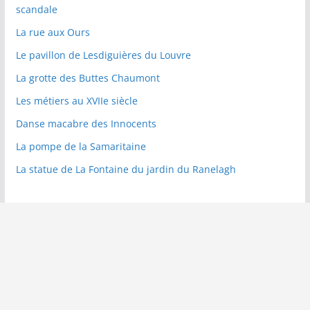
scandale
La rue aux Ours
Le pavillon de Lesdiguières du Louvre
La grotte des Buttes Chaumont
Les métiers au XVIIe siècle
Danse macabre des Innocents
La pompe de la Samaritaine
La statue de La Fontaine du jardin du Ranelagh