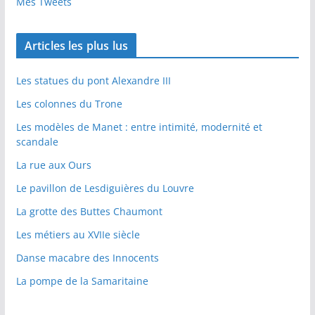
Mes Tweets
Articles les plus lus
Les statues du pont Alexandre III
Les colonnes du Trone
Les modèles de Manet : entre intimité, modernité et
scandale
La rue aux Ours
Le pavillon de Lesdiguières du Louvre
La grotte des Buttes Chaumont
Les métiers au XVIIe siècle
Danse macabre des Innocents
La pompe de la Samaritaine