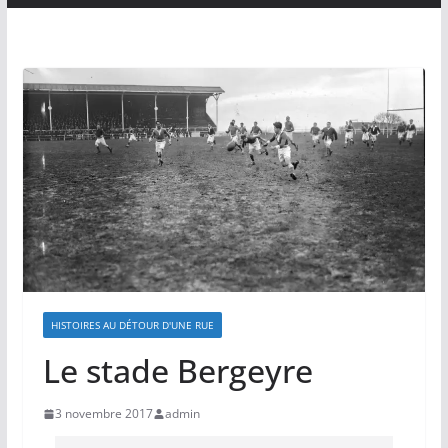
HISTOIRES AU DÉTOUR D'UNE RUE
Le stade Bergeyre
3 novembre 2017
admin