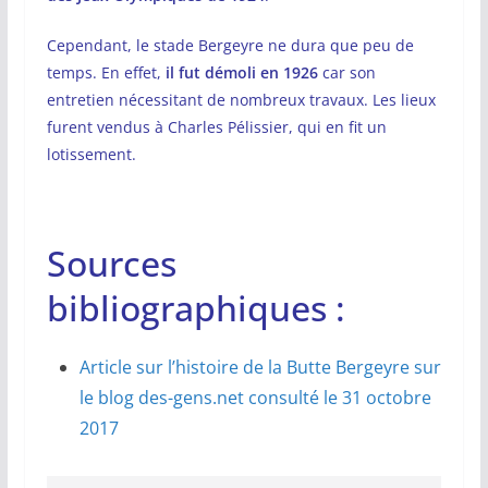
Cependant, le stade Bergeyre ne dura que peu de
temps. En effet,
il fut démoli en 1926
car son
entretien nécessitant de nombreux travaux. Les lieux
furent vendus à Charles Pélissier, qui en fit un
lotissement.
Sources
bibliographiques :
Article sur l’histoire de la Butte Bergeyre sur
le blog des-gens.net consulté le 31 octobre
2017