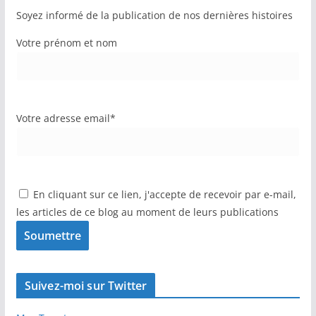
Soyez informé de la publication de nos dernières histoires
Votre prénom et nom
Votre adresse email*
En cliquant sur ce lien, j'accepte de recevoir par e-mail,
les articles de ce blog au moment de leurs publications
Suivez-moi sur Twitter