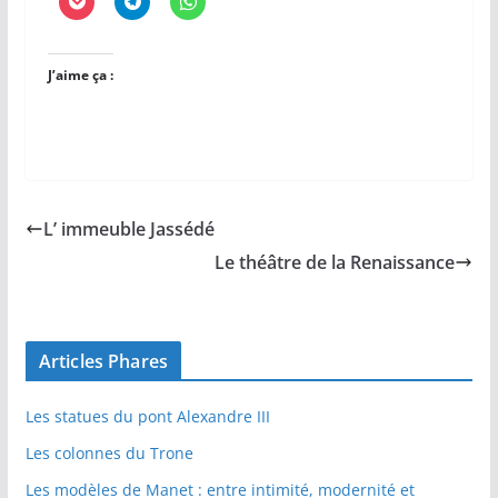
J’aime ça :
L’ immeuble Jassédé
Le théâtre de la Renaissance
Articles Phares
Les statues du pont Alexandre III
Les colonnes du Trone
Les modèles de Manet : entre intimité, modernité et