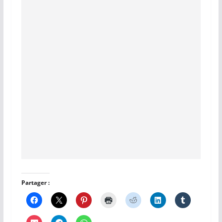
Partager :