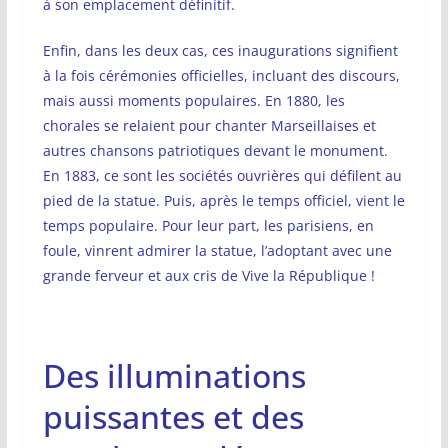
à son emplacement définitif.
Enfin, dans les deux cas, ces inaugurations signifient
à la fois cérémonies officielles, incluant des discours,
mais aussi moments populaires. En 1880, les
chorales se relaient pour chanter Marseillaises et
autres chansons patriotiques devant le monument.
En 1883, ce sont les sociétés ouvrières qui défilent au
pied de la statue. Puis, après le temps officiel, vient le
temps populaire. Pour leur part, les parisiens, en
foule, vinrent admirer la statue, l’adoptant avec une
grande ferveur et aux cris de Vive la République !
Des illuminations
puissantes et des