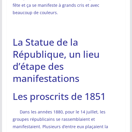
fête et ça se manifeste à grands cris et avec
beaucoup de couleurs.
La Statue de la
République, un lieu
d’étape des
manifestations
Les proscrits de 1851
Dans les années 1880, pour le 14 juillet, les
groupes républicains se rassemblaient et
manifestaient. Plusieurs d’entre eux plaçaient la