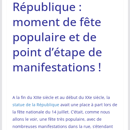
République :
moment de fête
populaire et de
point d’étape de
manifestations !
A la fin du XIXe siècle et au début du XXe siècle, la
statue de la République
avait une place à part lors de
la fête nationale du 14 juillet. C’était, comme nous
allons le voir, une fête très populaire, avec de
nombreuses manifestations dans la rue, s’étendant