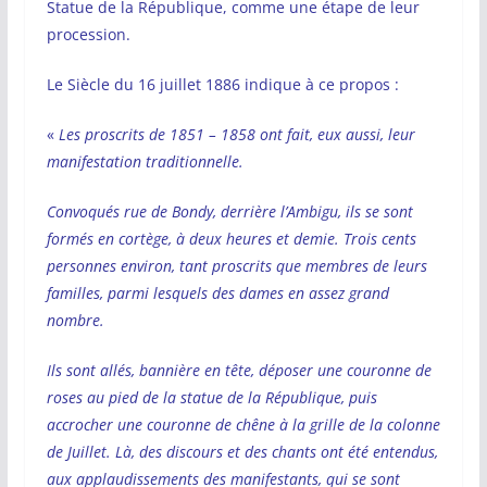
Statue de la République, comme une étape de leur
procession.
Le Siècle du 16 juillet 1886 indique à ce propos :
«
Les proscrits de 1851 – 1858 ont fait, eux aussi, leur
manifestation traditionnelle.
Convoqués rue de Bondy, derrière l’Ambigu, ils se sont
formés en cortège, à deux heures et demie. Trois cents
personnes environ, tant proscrits que membres de leurs
familles, parmi lesquels des dames en assez grand
nombre.
Ils sont allés, bannière en tête, déposer une couronne de
roses au pied de la statue de la République, puis
accrocher une couronne de chêne à la grille de la colonne
de Juillet. Là, des discours et des chants ont été entendus,
aux applaudissements des manifestants, qui se sont