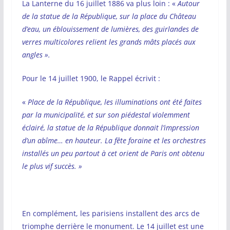
La Lanterne du 16 juillet 1886 va plus loin : «
Autour
de la statue de la République, sur la place du Château
d’eau, un éblouissement de lumières, des guirlandes de
verres multicolores relient les grands mâts placés aux
angles ».
Pour le 14 juillet 1900, le Rappel écrivit :
«
Place de la République, les illuminations ont été faites
par la municipalité, et sur son piédestal violemment
éclairé, la statue de la République donnait l’impression
d’un abîme… en hauteur. La fête foraine et les orchestres
installés un peu partout à cet orient de Paris ont obtenu
le plus vif succès. »
En complément, les parisiens installent des arcs de
triomphe derrière le monument. Le 14 juillet est une