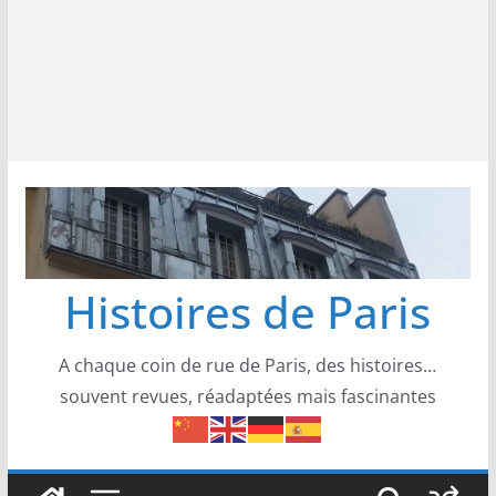
Histoires de Paris
A chaque coin de rue de Paris, des histoires…
souvent revues, réadaptées mais fascinantes