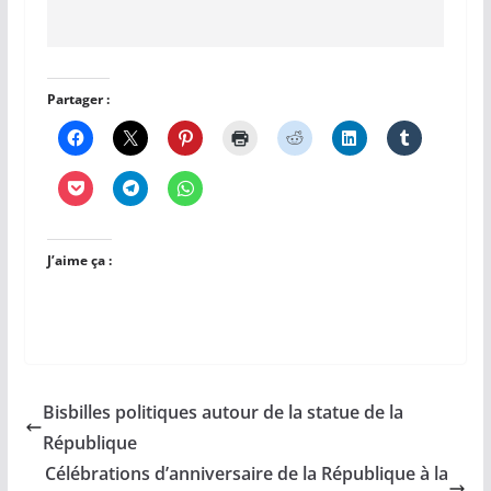
Partager :
J’aime ça :
Bisbilles politiques autour de la statue de la
République
Célébrations d’anniversaire de la République à la