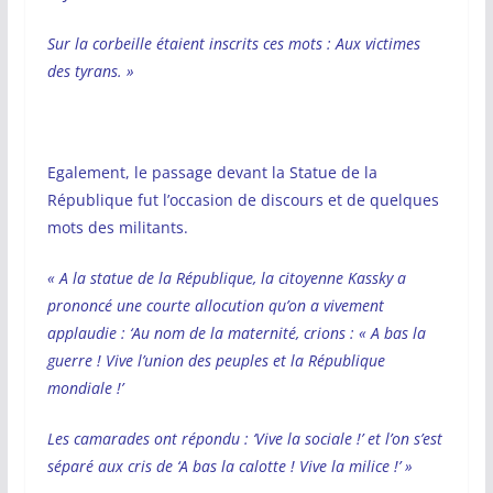
Sur la corbeille étaient inscrits ces mots : Aux victimes
des tyrans. »
Egalement, le passage devant la Statue de la
République fut l’occasion de discours et de quelques
mots des militants.
« A la statue de la République, la citoyenne Kassky a
prononcé une courte allocution qu’on a vivement
applaudie : ‘Au nom de la maternité, crions : « A bas la
guerre ! Vive l’union des peuples et la République
mondiale !’
Les camarades ont répondu : ‘Vive la sociale !’ et l’on s’est
séparé aux cris de ‘A bas la calotte ! Vive la milice !’ »