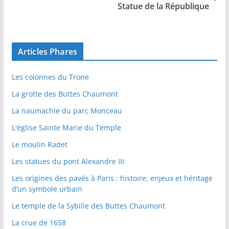
Statue de la République
Articles Phares
Les colonnes du Trone
La grotte des Buttes Chaumont
La naumachie du parc Monceau
L'église Sainte Marie du Temple
Le moulin Radet
Les statues du pont Alexandre III
Les origines des pavés à Paris : histoire, enjeux et héritage
d’un symbole urbain
Le temple de la Sybille des Buttes Chaumont
La crue de 1658