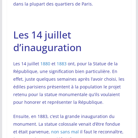
dans la plupart des quartiers de Paris.
Les 14 juillet
d’inauguration
Les 14 juillet
1880
et
1883
ont, pour la Statue de la
République, une signification bien particulière. En
effet, juste quelques semaines après l’avoir choisi, les
édiles parisiens présentent à la population le projet
retenu pour la statue monumentale qu’ils voulaient
pour honorer et représenter la République.
Ensuite, en 1883, c’est la grande inauguration du
monument. La statue colossale venait d’être fondue
et était parvenue,
non sans mal
il faut le reconnaître,