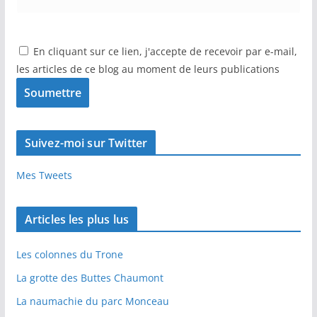
En cliquant sur ce lien, j'accepte de recevoir par e-mail,
les articles de ce blog au moment de leurs publications
Suivez-moi sur Twitter
Mes Tweets
Articles les plus lus
Les colonnes du Trone
La grotte des Buttes Chaumont
La naumachie du parc Monceau