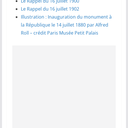
Le Rappel du 16 juillet 1900
Le Rappel du 16 juillet 1902
Illustration : Inauguration du monument à
la République le 14 juillet 1880 par Alfred
Roll – crédit Paris Musée Petit Palais