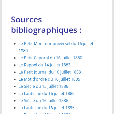
Sources
bibliographiques :
Le Petit Moniteur universel du 16 juillet
1880
Le Petit Caporal du 16 juillet 1880
Le Rappel du 14 juillet 1883
Le Petit Journal du 16 juillet 1883
Le Mot d’ordre du 16 juillet 1885
Le Siècle du 13 juillet 1886
La Lanterne du 16 juillet 1886
Le Siècle du 16 juillet 1886
La Lanterne du 16 juillet 1895