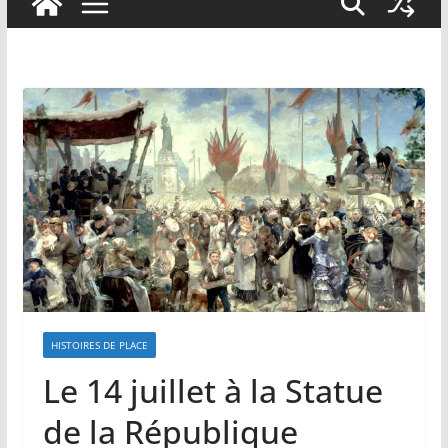
HISTOIRES DE PLACE
Le 14 juillet à la Statue
de la République