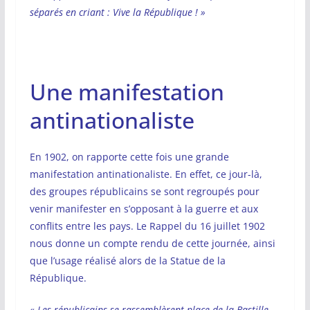
séparés en criant : Vive la République ! »
Une manifestation
antinationaliste
En 1902, on rapporte cette fois une grande
manifestation antinationaliste. En effet, ce jour-là,
des groupes républicains se sont regroupés pour
venir manifester en s’opposant à la guerre et aux
conflits entre les pays. Le Rappel du 16 juillet 1902
nous donne un compte rendu de cette journée, ainsi
que l’usage réalisé alors de la Statue de la
République.
« Les républicains se rassemblèrent place de la Bastille,