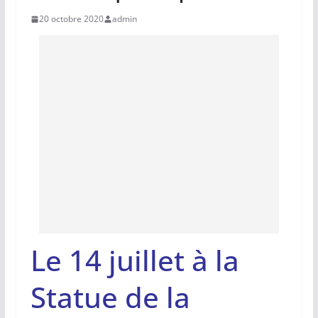
20 octobre 2020
admin
Le 14 juillet à la
Statue de la