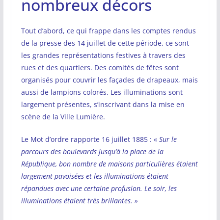
nombreux décors
Tout d’abord, ce qui frappe dans les comptes rendus
de la presse des 14 juillet de cette période, ce sont
les grandes représentations festives à travers des
rues et des quartiers. Des comités de fêtes sont
organisés pour couvrir les façades de drapeaux, mais
aussi de lampions colorés. Les illuminations sont
largement présentes, s’inscrivant dans la mise en
scène de la Ville Lumière.
Le Mot d’ordre rapporte 16 juillet 1885 : «
Sur le
parcours des boulevards jusqu’à la place de la
République, bon nombre de maisons particulières étaient
largement pavoisées et les illuminations étaient
répandues avec une certaine profusion. Le soir, les
illuminations étaient très brillantes. »