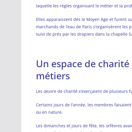
laquelle les règles organisant le métier et la pr
Elles apparaissent dés le Moyen Age et furent su
marchands de l’eau de Paris s’organisèrent les p
suivi de près par les drapiers dans la chapelle S
Un espace de charité 
métiers
Les œuvre de charité s’exerçaient de plusieurs f
Certains jours de l’année, les membres faisaien
ou en nature.
Les dimanches et jours de fête, les orfèvres avai