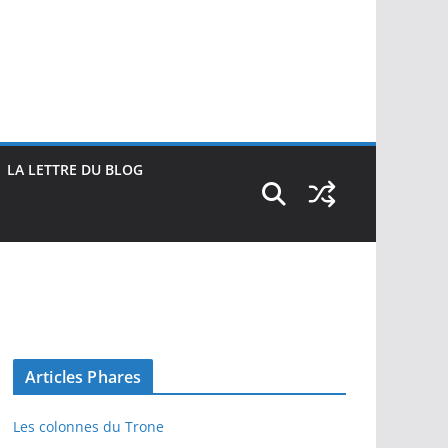
LA LETTRE DU BLOG
Articles Phares
Les colonnes du Trone