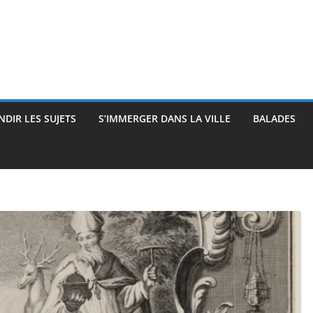
DIR LES SUJETS
S’IMMERGER DANS LA VILLE
BALADES