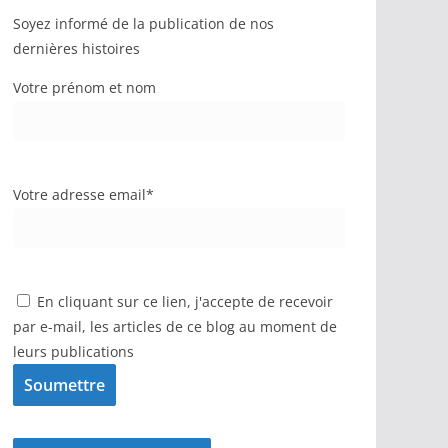
Soyez informé de la publication de nos
dernières histoires
Votre prénom et nom
Votre adresse email*
En cliquant sur ce lien, j'accepte de recevoir
par e-mail, les articles de ce blog au moment de
leurs publications