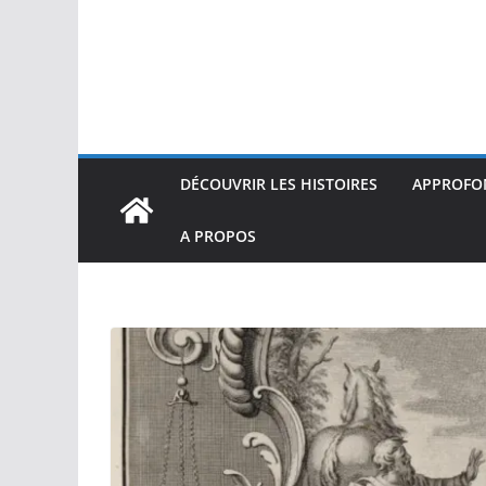
DÉCOUVRIR LES HISTOIRES
APPROFON
A PROPOS