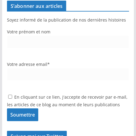
S’abonner aux articles
Soyez informé de la publication de nos dernières histoires
Votre prénom et nom
Votre adresse email*
En cliquant sur ce lien, j'accepte de recevoir par e-mail,
les articles de ce blog au moment de leurs publications