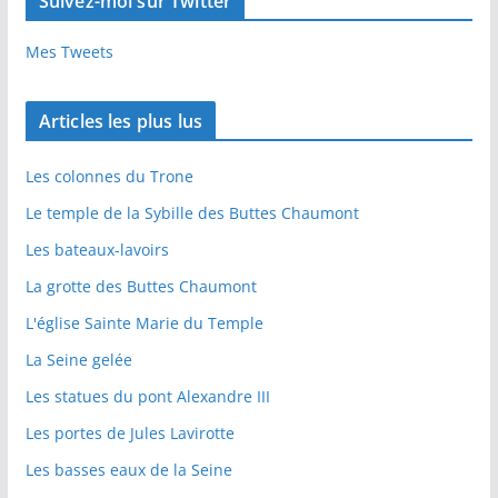
Suivez-moi sur Twitter
Mes Tweets
Articles les plus lus
Les colonnes du Trone
Le temple de la Sybille des Buttes Chaumont
Les bateaux-lavoirs
La grotte des Buttes Chaumont
L'église Sainte Marie du Temple
La Seine gelée
Les statues du pont Alexandre III
Les portes de Jules Lavirotte
Les basses eaux de la Seine