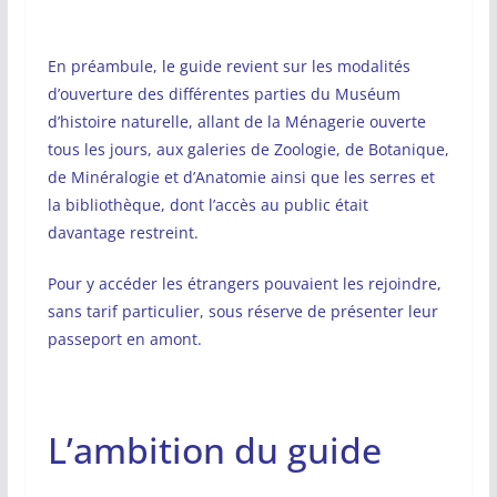
En préambule, le guide revient sur les modalités
d’ouverture des différentes parties du Muséum
d’histoire naturelle, allant de la Ménagerie ouverte
tous les jours, aux galeries de Zoologie, de Botanique,
de Minéralogie et d’Anatomie ainsi que les serres et
la bibliothèque, dont l’accès au public était
davantage restreint.
Pour y accéder les étrangers pouvaient les rejoindre,
sans tarif particulier, sous réserve de présenter leur
passeport en amont.
L’ambition du guide