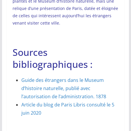
plantes et le Muséum d’histoire naturelle, mais une
relique d’une présentation de Paris, datée et éloignée
de celles qui intéressent aujourd’hui les étrangers
venant visiter cette ville.
Sources
bibliographiques :
Guide des étrangers dans le Museum
d’histoire naturelle, publié avec
l’autorisation de l’administration. 1878
Article du blog de Paris Libris consulté le 5
juin 2020