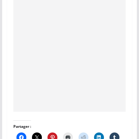
Partager :