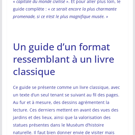
«
capitale du monde civilisé »
. Et pour aller plus loin, le
guide complète : «
ce serait encore la plus charmante
promenade, si ce n’est le plus magnifique musée. »
Un guide d’un format
ressemblant à un livre
classique
Ce guide se présente comme un livre classique, avec
un texte d’un seul tenant se suivant au fil des pages.
Au fur et à mesure, des dessins agrémentent la
lecture. Ces derniers mettent en avant des vues des
jardins et des lieux, ainsi que la valorisation des
statues présentes dans le Muséum d’histoire
naturelle. Il faut bien donner envie de visiter mais