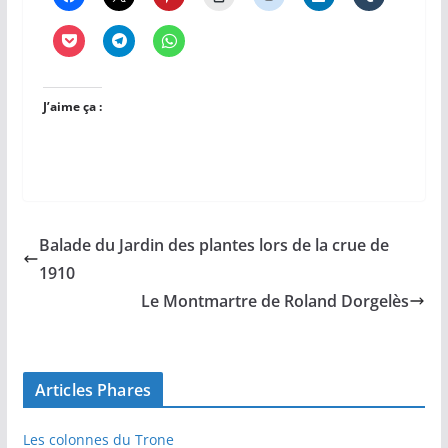
J’aime ça :
Balade du Jardin des plantes lors de la crue de
1910
Le Montmartre de Roland Dorgelès
Articles Phares
Les colonnes du Trone