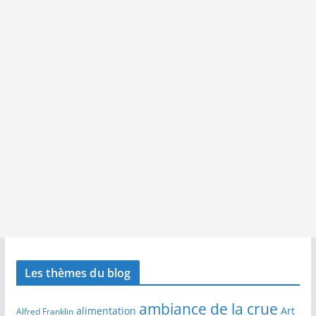
Les thèmes du blog
ambiance de la crue
alimentation
Art
Alfred Franklin