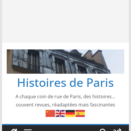
Histoires de Paris
A chaque coin de rue de Paris, des histoires…
souvent revues, réadaptées mais fascinantes