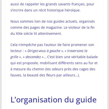
aussi de rappeler les grands savants français, pour
s’incrire dans un récit historique héroïque.
Nous sommes loin de nos guides actuels, organisés
comme des pages de magazine. Le visiteur de la fin
du XIXe siècle lit attentivement.
Cela n’empêche pas l’auteur de faire promener son
lecteur : «
Dirigez-vous à gauche », « traversons la
grille »
, «
descendez »
… C’est bien une véritable balade
qui est proposée, mobilisant différents sens au fur et
à mesure du chemin (les odeurs près des cages des
fauves, la beauté des fleurs par ailleurs…).
L’organisation du guide