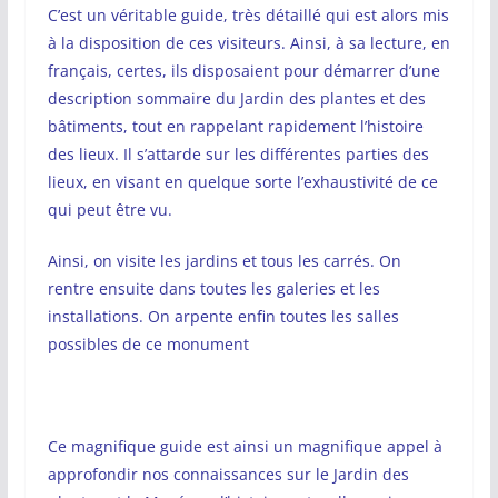
C’est un véritable guide, très détaillé qui est alors mis
à la disposition de ces visiteurs. Ainsi, à sa lecture, en
français, certes, ils disposaient pour démarrer d’une
description sommaire du Jardin des plantes et des
bâtiments, tout en rappelant rapidement l’histoire
des lieux. Il s’attarde sur les différentes parties des
lieux, en visant en quelque sorte l’exhaustivité de ce
qui peut être vu.
Ainsi, on visite les jardins et tous les carrés. On
rentre ensuite dans toutes les galeries et les
installations. On arpente enfin toutes les salles
possibles de ce monument
Ce magnifique guide est ainsi un magnifique appel à
approfondir nos connaissances sur le Jardin des