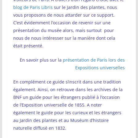
blog de Paris Libris
sur le Jardin des plantes, nous
vous proposons de nous attarder sur ce support.
C’est évidemment l’occasion de revenir sur une
présentation du musée alors, mais surtout pour
nous de nous intéresser sur la manière dont cela
était présenté.
En savoir plus sur la
présentation de Paris lors des
Expositions universelles
En complément ce guide s’inscrit dans une tradition
également. Ainsi, on retrouve dans les archives de la
BNF un guide pour les étrangers publié à l’occasion
de l’Exposition universelle de 1855. A noter
également le guide pour les curieux et les étrangers
au Jardin des plantes et au Muséum d’histoire
naturelle diffusé en 1832.