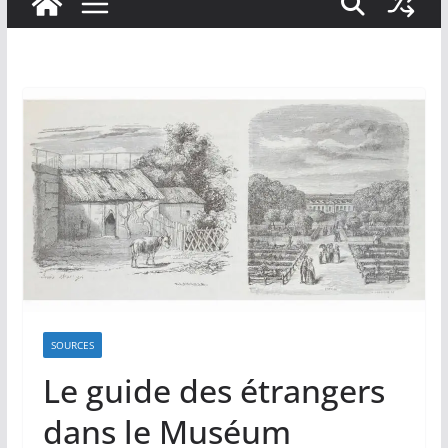
SOURCES
Le guide des étrangers
dans le Muséum