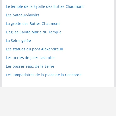
Le temple de la Sybille des Buttes Chaumont
Les bateaux-lavoirs
La grotte des Buttes Chaumont
L'église Sainte Marie du Temple
La Seine gelée
Les statues du pont Alexandre III
Les portes de Jules Lavirotte
Les basses eaux de la Seine
Les lampadaires de la place de la Concorde