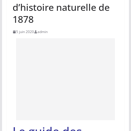
d’histoire naturelle de
1878
5 juin 2020
admin