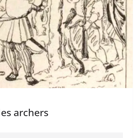
des archers