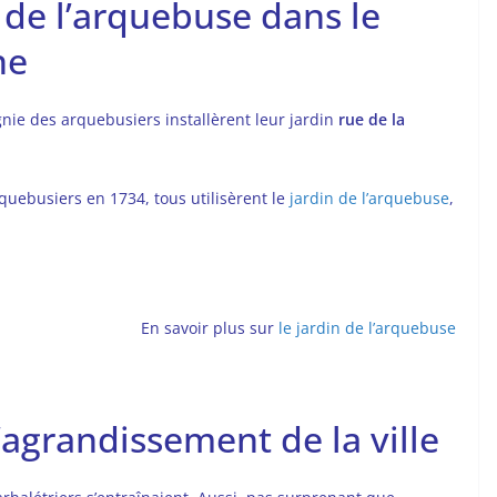
n de l’arquebuse dans le
ne
nie des arquebusiers installèrent leur jardin
rue de la
rquebusiers en 1734, tous utilisèrent le
jardin de l’arquebuse
,
En savoir plus sur
le jardin de l’arquebuse
l’agrandissement de la ville