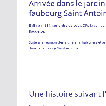
Arrivée dans le jardi
faubourg Saint Antoi
Enfin en
1684, sur ordre de Louis XIV
, la compag
Roquette.
Suite à la réunion des archers, arbalétriers et a
dans le faubourg Saint Antoine.
Une histoire suivant 