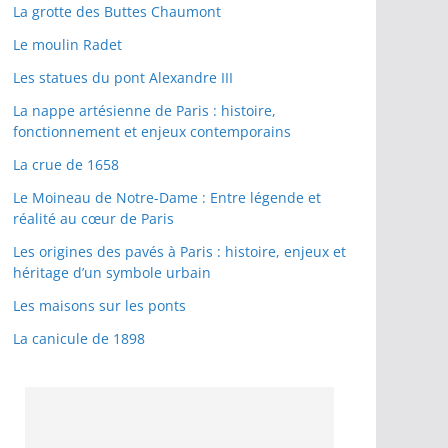
La grotte des Buttes Chaumont
Le moulin Radet
Les statues du pont Alexandre III
La nappe artésienne de Paris : histoire,
fonctionnement et enjeux contemporains
La crue de 1658
Le Moineau de Notre-Dame : Entre légende et
réalité au cœur de Paris
Les origines des pavés à Paris : histoire, enjeux et
héritage d’un symbole urbain
Les maisons sur les ponts
La canicule de 1898