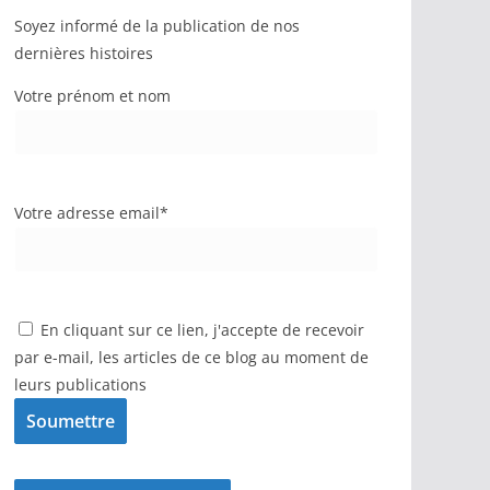
Soyez informé de la publication de nos
dernières histoires
Votre prénom et nom
Votre adresse email*
En cliquant sur ce lien, j'accepte de recevoir
par e-mail, les articles de ce blog au moment de
leurs publications