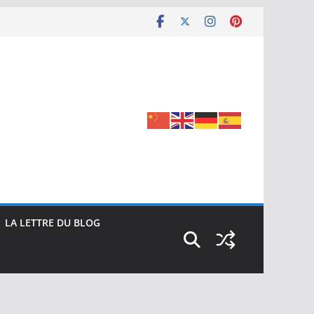
LA LETTRE DU BLOG