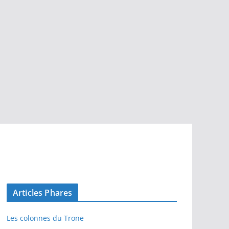
Articles Phares
Les colonnes du Trone