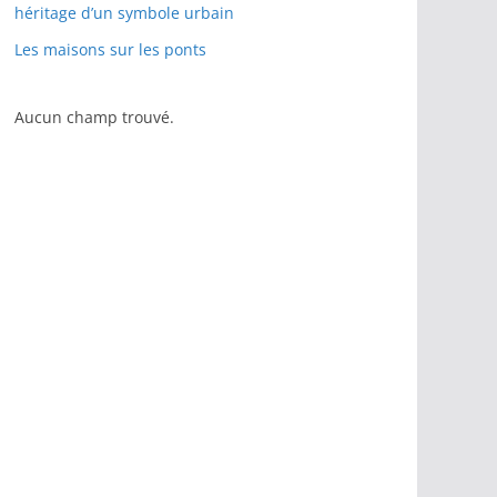
héritage d’un symbole urbain
Les maisons sur les ponts
Aucun champ trouvé.