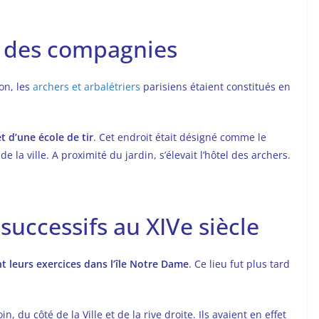
t des compagnies
ion, les
archers et arbalétriers
parisiens étaient constitués en
t d’une école de tir
. Cet endroit était désigné comme le
 de la ville. A proximité du jardin, s’élevait l’hôtel des archers.
ccessifs au XIVe siècle
nt leurs exercices dans l’île Notre Dame
. Ce lieu fut plus tard
in, du côté de la Ville et de la rive droite. Ils avaient en effet