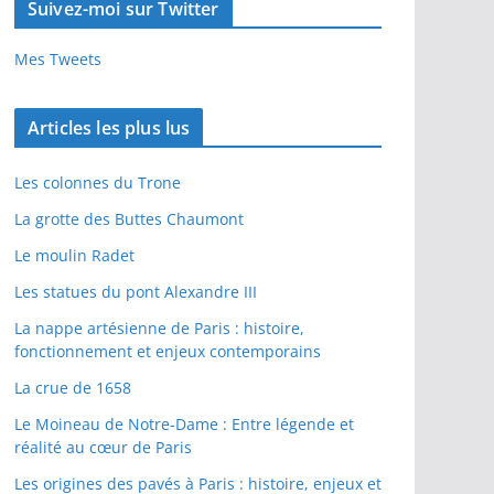
Suivez-moi sur Twitter
Mes Tweets
Articles les plus lus
Les colonnes du Trone
La grotte des Buttes Chaumont
Le moulin Radet
Les statues du pont Alexandre III
La nappe artésienne de Paris : histoire,
fonctionnement et enjeux contemporains
La crue de 1658
Le Moineau de Notre-Dame : Entre légende et
réalité au cœur de Paris
Les origines des pavés à Paris : histoire, enjeux et