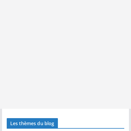
Les thèmes du blog