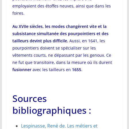
employaient des étoffes neuves, ainsi que dans les
foires.
Au XVIIe siècles, les modes changèrent vite et la
subsistance simultanée des pourpointiers et des
tailleurs devint plus difficile.
Aussi, en 1641, les
pourpointiers doivent se spécialiser sur les
vêtements courts, ne dépassant par les genoux. Ce
ne fut que transitoire, dans la mesure où ils durent
fusionner
avec les tailleurs en
1655
.
Sources
bibliographiques :
Lespinasse, René de. Les métiers et