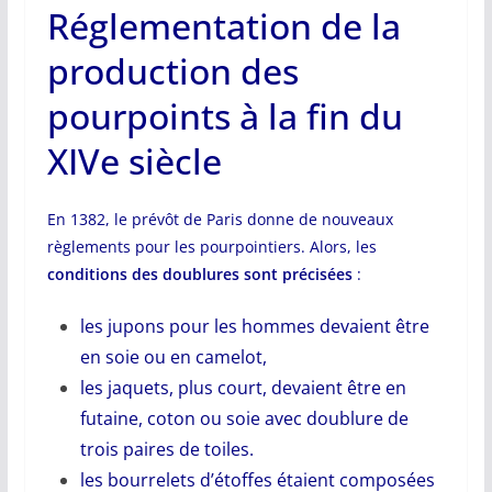
Réglementation de la
production des
pourpoints à la fin du
XIVe siècle
En 1382, le prévôt de Paris donne de nouveaux
règlements pour les pourpointiers. Alors, les
conditions des doublures sont précisées
:
les jupons pour les hommes devaient être
en soie ou en camelot,
les jaquets, plus court, devaient être en
futaine, coton ou soie avec doublure de
trois paires de toiles.
les bourrelets d’étoffes étaient composées