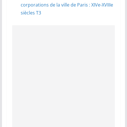
corporations de la ville de Paris : XIVe-XVIIIe
siècles T3