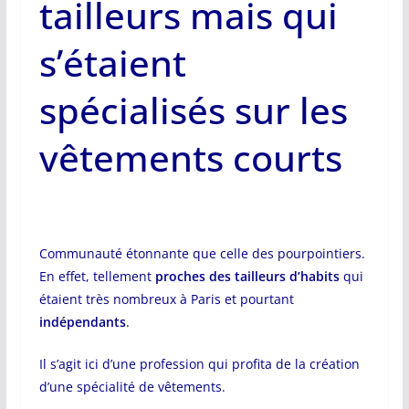
tailleurs mais qui
s’étaient
spécialisés sur les
vêtements courts
Communauté étonnante que celle des pourpointiers.
En effet, tellement
proches des tailleurs d’habits
qui
étaient très nombreux à Paris et pourtant
indépendants
.
Il s’agit ici d’une profession qui profita de la création
d’une spécialité de vêtements.