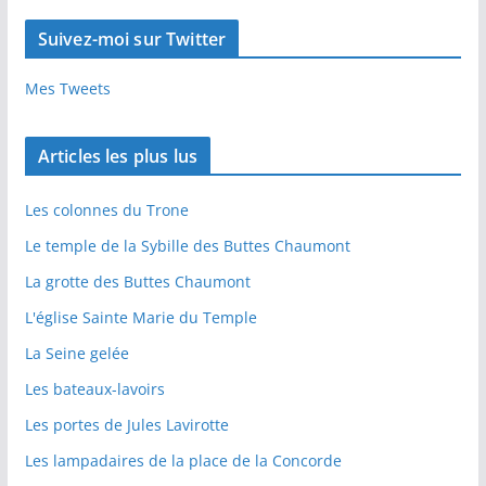
Suivez-moi sur Twitter
Mes Tweets
Articles les plus lus
Les colonnes du Trone
Le temple de la Sybille des Buttes Chaumont
La grotte des Buttes Chaumont
L'église Sainte Marie du Temple
La Seine gelée
Les bateaux-lavoirs
Les portes de Jules Lavirotte
Les lampadaires de la place de la Concorde