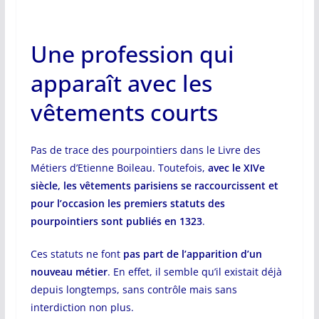
Une profession qui
apparaît avec les
vêtements courts
Pas de trace des pourpointiers dans le Livre des
Métiers d’Etienne Boileau. Toutefois,
avec le XIVe
siècle, les vêtements parisiens se raccourcissent et
pour l’occasion les premiers statuts des
pourpointiers sont publiés en 1323
.
Ces statuts ne font
pas part de l’apparition d’un
nouveau métier
. En effet, il semble qu’il existait déjà
depuis longtemps, sans contrôle mais sans
interdiction non plus.