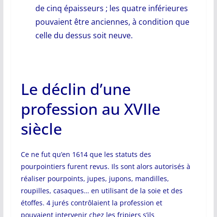
de cinq épaisseurs ; les quatre inférieures
pouvaient être anciennes, à condition que
celle du dessus soit neuve.
Le déclin d’une
profession au XVIIe
siècle
Ce ne fut qu’en 1614 que les statuts des
pourpointiers furent revus. Ils sont alors autorisés à
réaliser pourpoints, jupes, jupons, mandilles,
roupilles, casaques… en utilisant de la soie et des
étoffes. 4 jurés contrôlaient la profession et
pouvaient intervenir chez les fripiers s’ils