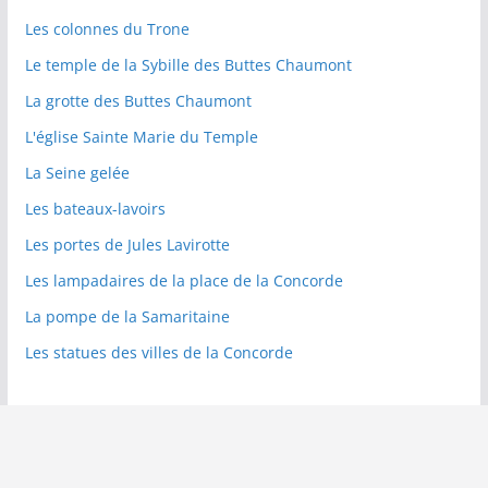
Les colonnes du Trone
Le temple de la Sybille des Buttes Chaumont
La grotte des Buttes Chaumont
L'église Sainte Marie du Temple
La Seine gelée
Les bateaux-lavoirs
Les portes de Jules Lavirotte
Les lampadaires de la place de la Concorde
La pompe de la Samaritaine
Les statues des villes de la Concorde