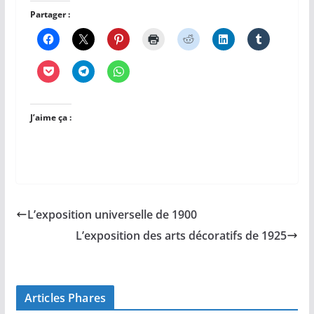
Partager :
J’aime ça :
L’exposition universelle de 1900
L’exposition des arts décoratifs de 1925
Articles Phares