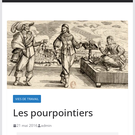
VIES DE TRAVAIL
Les pourpointiers
21 mai 2016
admin