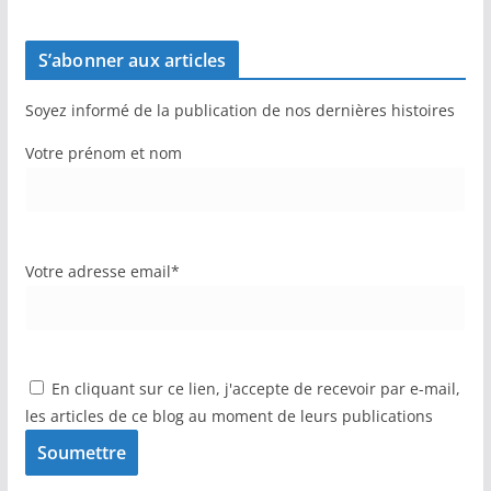
S’abonner aux articles
Soyez informé de la publication de nos dernières histoires
Votre prénom et nom
Votre adresse email*
En cliquant sur ce lien, j'accepte de recevoir par e-mail,
les articles de ce blog au moment de leurs publications