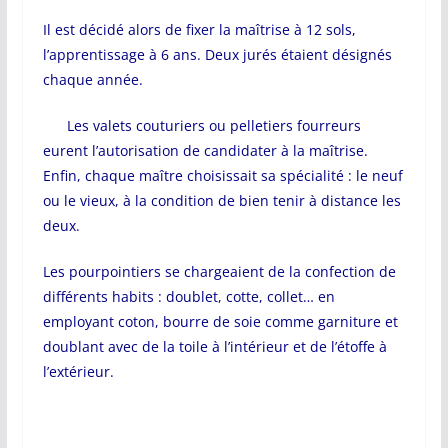
Il est décidé alors de fixer la maîtrise à 12 sols,
l’apprentissage à 6 ans. Deux jurés étaient désignés
chaque année.
Les valets couturiers ou pelletiers fourreurs
eurent l’autorisation de candidater à la maîtrise.
Enfin, chaque maître choisissait sa spécialité : le neuf
ou le vieux, à la condition de bien tenir à distance les
deux.
Les pourpointiers se chargeaient de la confection de
différents habits : doublet, cotte, collet… en
employant coton, bourre de soie comme garniture et
doublant avec de la toile à l’intérieur et de l’étoffe à
l’extérieur.