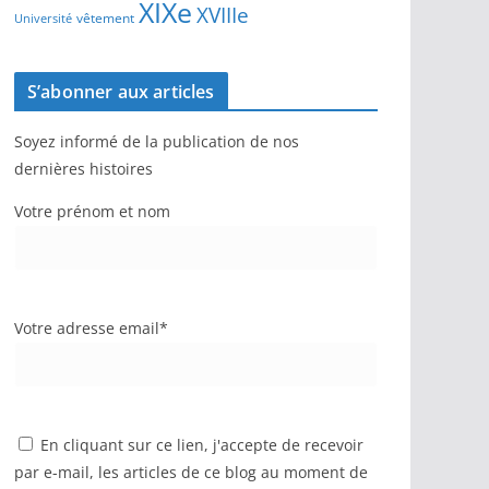
XIXe
XVIIIe
vêtement
Université
S’abonner aux articles
Soyez informé de la publication de nos
dernières histoires
Votre prénom et nom
Votre adresse email*
En cliquant sur ce lien, j'accepte de recevoir
par e-mail, les articles de ce blog au moment de