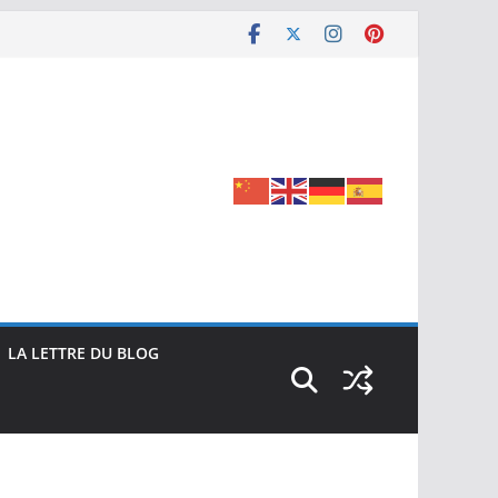
LA LETTRE DU BLOG