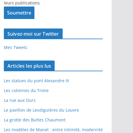
leurs publications
Suivez-moi sur Twitter
Mes Tweets
Articles les plus lus
Les statues du pont Alexandre III
Les colonnes du Trone
La rue aux Ours
Le pavillon de Lesdiguières du Louvre
La grotte des Buttes Chaumont
Les modèles de Manet : entre intimité, modernité