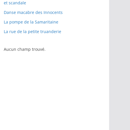
et scandale
Danse macabre des Innocents
La pompe de la Samaritaine
La rue de la petite truanderie
Aucun champ trouvé.