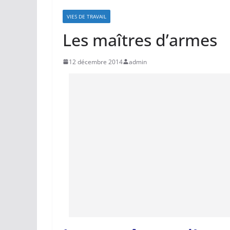
VIES DE TRAVAIL
Les maîtres d’armes
12 décembre 2014
admin