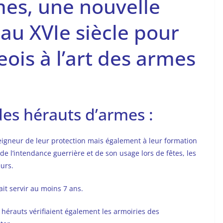
mes, une nouvelle
au XVIe siècle pour
ois à l’art des armes
es hérauts d’armes :
eigneur de leur protection mais également à leur formation
 l’intendance guerrière et de son usage lors de fêtes, les
urs.
it servir au moins 7 ans.
 hérauts vérifiaient également les armoiries des