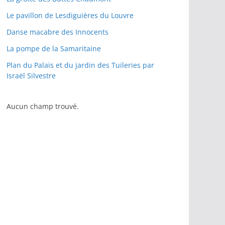
Le pavillon de Lesdiguières du Louvre
Danse macabre des Innocents
La pompe de la Samaritaine
Plan du Palais et du jardin des Tuileries par
Israël Silvestre
Aucun champ trouvé.