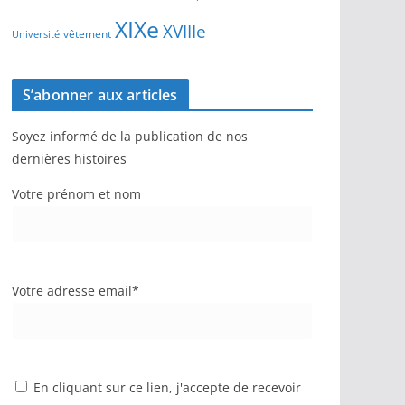
XIXe
XVIIIe
vêtement
Université
S’abonner aux articles
Soyez informé de la publication de nos
dernières histoires
Votre prénom et nom
Votre adresse email*
En cliquant sur ce lien, j'accepte de recevoir