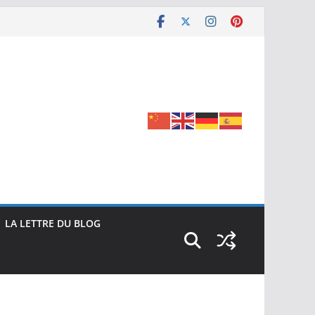
LA LETTRE DU BLOG