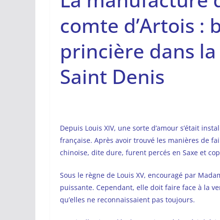
comte d’Artois : 
princière dans l
Saint Denis
Depuis Louis XIV, une sorte d’amour s’était instal
française. Après avoir trouvé les manières de fai
chinoise, dite dure, furent percés en Saxe et cop
Sous le règne de Louis XV, encouragé par Mada
puissante. Cependant, elle doit faire face à la 
qu’elles ne reconnaissaient pas toujours.