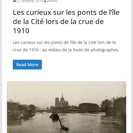
21 octobre 2019
admin
Les curieux sur les ponts de l’île
de la Cité lors de la crue de
1910
Les curieux sur les ponts de l’île de la Cité lors de la
crue de 1910 : au milieu de la foule de photographes
Read More