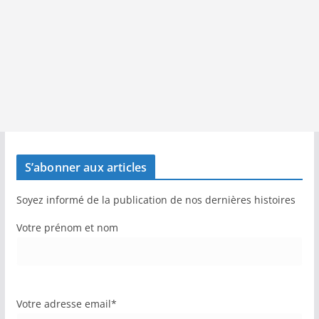
S’abonner aux articles
Soyez informé de la publication de nos dernières histoires
Votre prénom et nom
Votre adresse email*