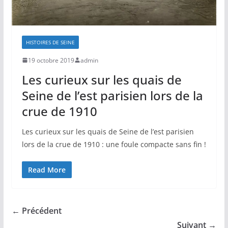
HISTOIRES DE SEINE
19 octobre 2019
admin
Les curieux sur les quais de
Seine de l’est parisien lors de la
crue de 1910
Les curieux sur les quais de Seine de l’est parisien
lors de la crue de 1910 : une foule compacte sans fin !
Read More
← Précédent
Suivant →