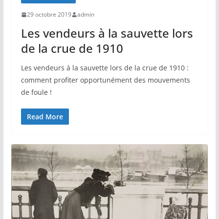
29 octobre 2019
admin
Les vendeurs à la sauvette lors
de la crue de 1910
Les vendeurs à la sauvette lors de la crue de 1910 :
comment profiter opportunément des mouvements
de foule !
Read More