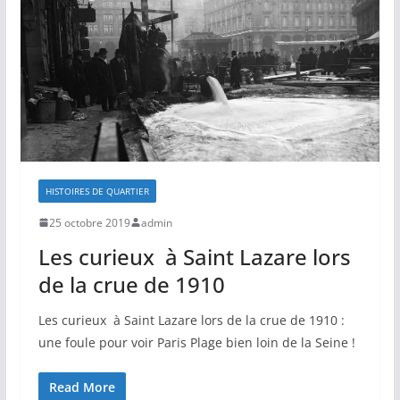
HISTOIRES DE QUARTIER
25 octobre 2019
admin
Les curieux à Saint Lazare lors
de la crue de 1910
Les curieux à Saint Lazare lors de la crue de 1910 :
une foule pour voir Paris Plage bien loin de la Seine !
Read More