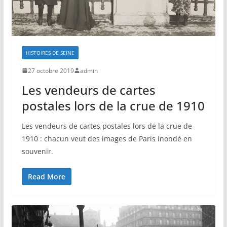
HISTOIRES DE SEINE
27 octobre 2019
admin
Les vendeurs de cartes
postales lors de la crue de 1910
Les vendeurs de cartes postales lors de la crue de
1910 : chacun veut des images de Paris inondé en
souvenir.
Read More