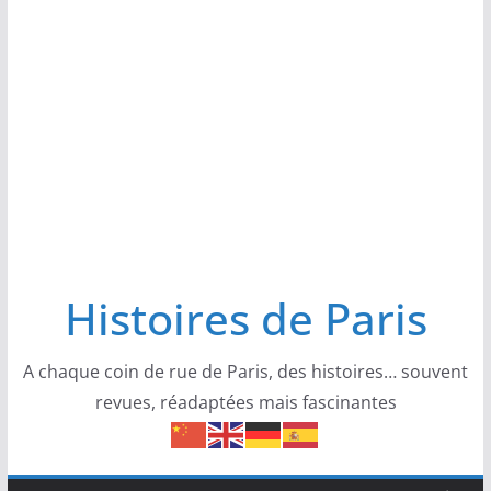
Histoires de Paris
A chaque coin de rue de Paris, des histoires… souvent
revues, réadaptées mais fascinantes