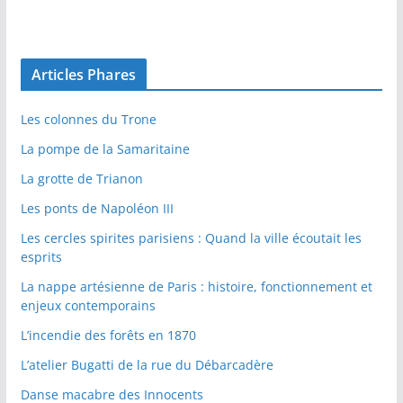
Articles Phares
Les colonnes du Trone
La pompe de la Samaritaine
La grotte de Trianon
Les ponts de Napoléon III
Les cercles spirites parisiens : Quand la ville écoutait les
esprits
La nappe artésienne de Paris : histoire, fonctionnement et
enjeux contemporains
L’incendie des forêts en 1870
L’atelier Bugatti de la rue du Débarcadère
Danse macabre des Innocents