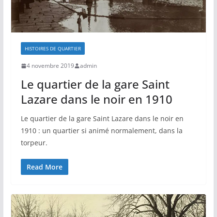
HISTOIRES DE QUARTIER
4 novembre 2019
admin
Le quartier de la gare Saint
Lazare dans le noir en 1910
Le quartier de la gare Saint Lazare dans le noir en
1910 : un quartier si animé normalement, dans la
torpeur.
Read More