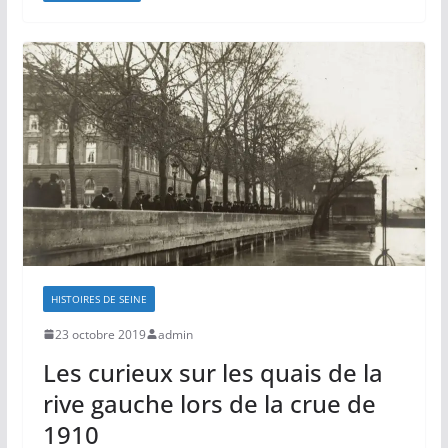
HISTOIRES DE SEINE
23 octobre 2019
admin
Les curieux sur les quais de la
rive gauche lors de la crue de
1910