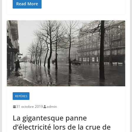
Read More
REPÈRES
31 octobre 2019
admin
La gigantesque panne
d’électricité lors de la crue de