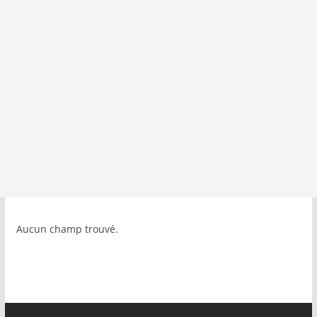
Aucun champ trouvé.