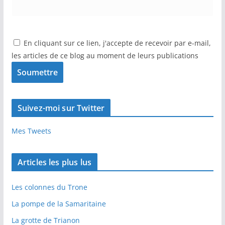
En cliquant sur ce lien, j'accepte de recevoir par e-mail,
les articles de ce blog au moment de leurs publications
Suivez-moi sur Twitter
Mes Tweets
Articles les plus lus
Les colonnes du Trone
La pompe de la Samaritaine
La grotte de Trianon