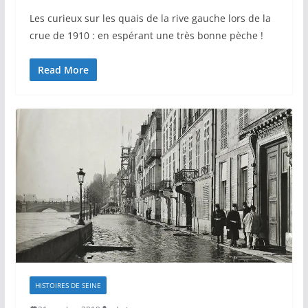
Les curieux sur les quais de la rive gauche lors de la
crue de 1910 : en espérant une très bonne pèche !
Read More
HISTOIRES DE SEINE