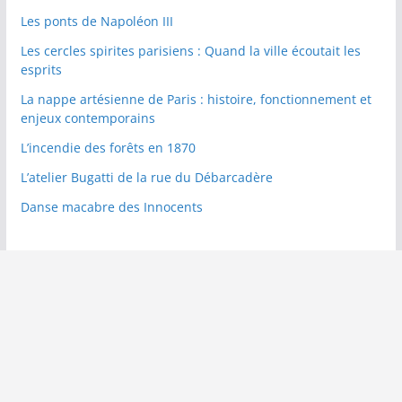
Les ponts de Napoléon III
Les cercles spirites parisiens : Quand la ville écoutait les
esprits
La nappe artésienne de Paris : histoire, fonctionnement et
enjeux contemporains
L’incendie des forêts en 1870
L’atelier Bugatti de la rue du Débarcadère
Danse macabre des Innocents