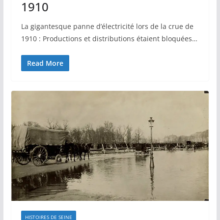
1910
La gigantesque panne d’électricité lors de la crue de
1910 : Productions et distributions étaient bloquées…
Read More
HISTOIRES DE SEINE