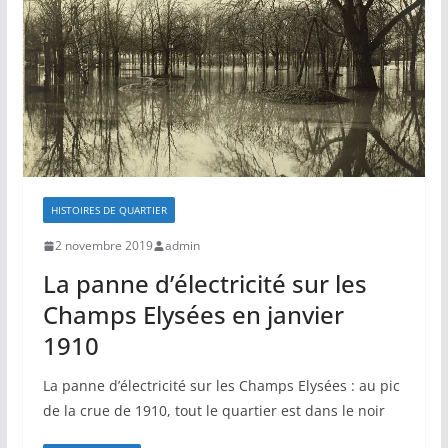
HISTOIRES DE QUARTIER
2 novembre 2019
admin
La panne d’électricité sur les
Champs Elysées en janvier
1910
La panne d’électricité sur les Champs Elysées : au pic
de la crue de 1910, tout le quartier est dans le noir