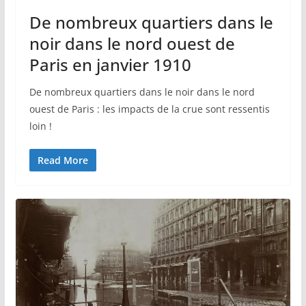
De nombreux quartiers dans le
noir dans le nord ouest de
Paris en janvier 1910
De nombreux quartiers dans le noir dans le nord
ouest de Paris : les impacts de la crue sont ressentis
loin !
Read More