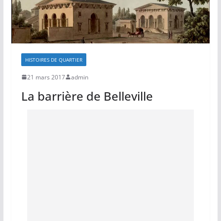
HISTOIRES DE QUARTIER
21 mars 2017
admin
La barrière de Belleville