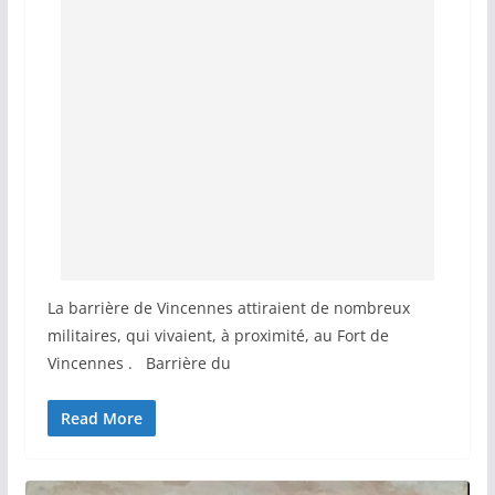
La barrière de Vincennes attiraient de nombreux
militaires, qui vivaient, à proximité, au Fort de
Vincennes . Barrière du
Read More