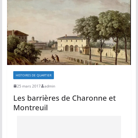
HISTOIRES DE QUARTIER
25 mars 2017
admin
Les barrières de Charonne et
Montreuil