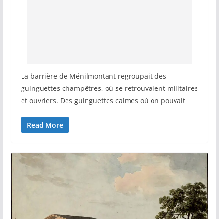
La barrière de Ménilmontant regroupait des
guinguettes champêtres, où se retrouvaient militaires
et ouvriers. Des guinguettes calmes où on pouvait
Read More