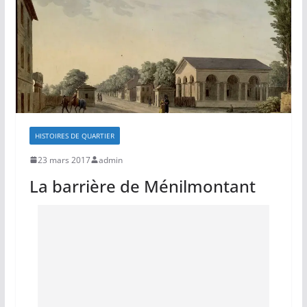
HISTOIRES DE QUARTIER
23 mars 2017
admin
La barrière de Ménilmontant