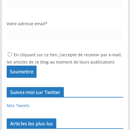
Votre adresse email*
En cliquant sur ce lien, j'accepte de recevoir par e-mail,
les articles de ce blog au moment de leurs publications
Suivez-moi sur Twitter
Mes Tweets
Articles les plus lus