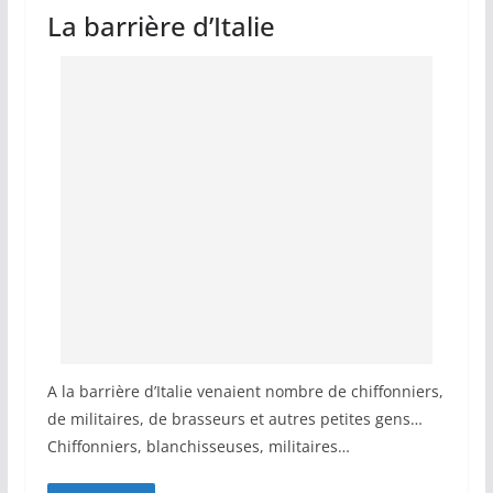
La barrière d’Italie
A la barrière d’Italie venaient nombre de chiffonniers,
de militaires, de brasseurs et autres petites gens…
Chiffonniers, blanchisseuses, militaires…