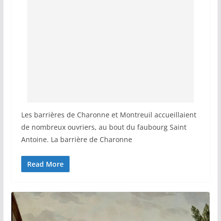
Les barrières de Charonne et Montreuil accueillaient
de nombreux ouvriers, au bout du faubourg Saint
Antoine. La barrière de Charonne
Read More