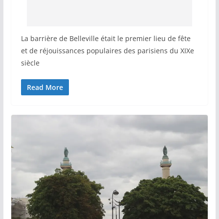
La barrière de Belleville était le premier lieu de fête
et de réjouissances populaires des parisiens du XIXe
siècle
Read More