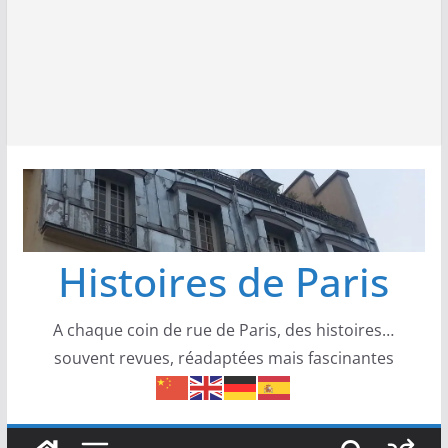
Histoires de Paris
A chaque coin de rue de Paris, des histoires…
souvent revues, réadaptées mais fascinantes