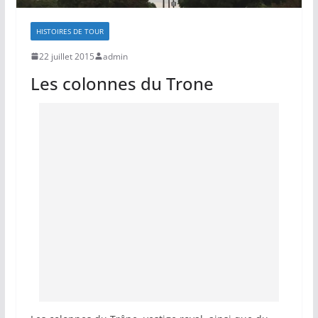
HISTOIRES DE TOUR
22 juillet 2015
admin
Les colonnes du Trone