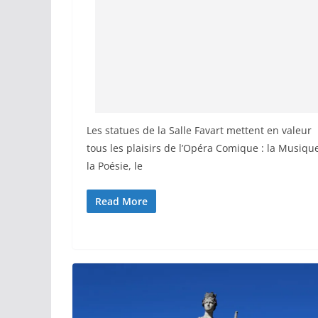
Les statues de la Salle Favart mettent en valeur
tous les plaisirs de l’Opéra Comique : la Musiqu
la Poésie, le
Read More