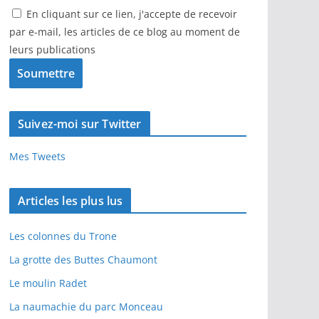
En cliquant sur ce lien, j'accepte de recevoir
par e-mail, les articles de ce blog au moment de
leurs publications
Suivez-moi sur Twitter
Mes Tweets
Articles les plus lus
Les colonnes du Trone
La grotte des Buttes Chaumont
Le moulin Radet
La naumachie du parc Monceau