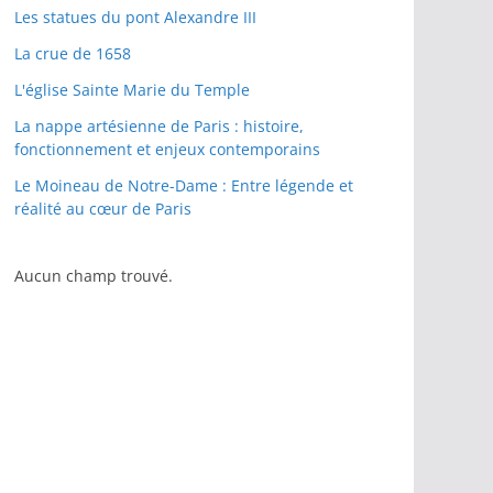
Les statues du pont Alexandre III
La crue de 1658
L'église Sainte Marie du Temple
La nappe artésienne de Paris : histoire,
fonctionnement et enjeux contemporains
Le Moineau de Notre-Dame : Entre légende et
réalité au cœur de Paris
Aucun champ trouvé.