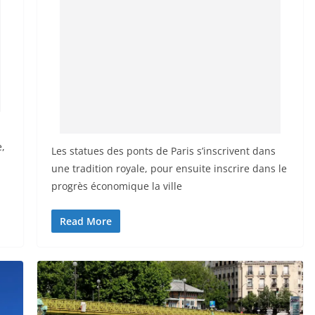
e,
Les statues des ponts de Paris s’inscrivent dans
une tradition royale, pour ensuite inscrire dans le
progrès économique la ville
Read More