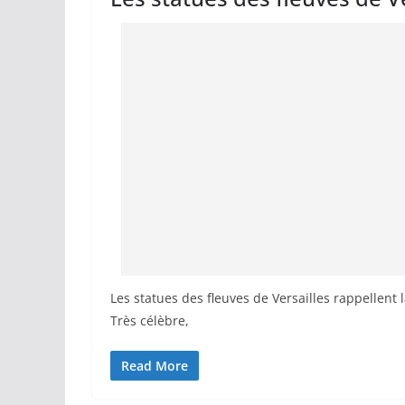
Les statues des fleuves de Versailles rappellent 
Très célèbre,
Read More