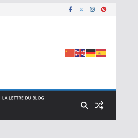
LA LETTRE DU BLOG