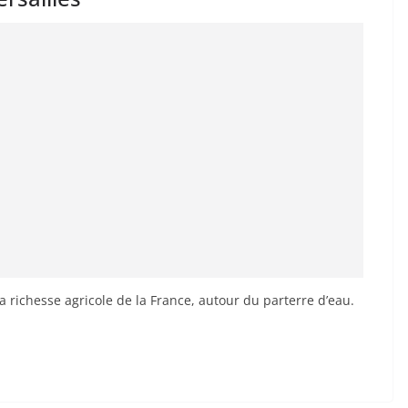
la richesse agricole de la France, autour du parterre d’eau.