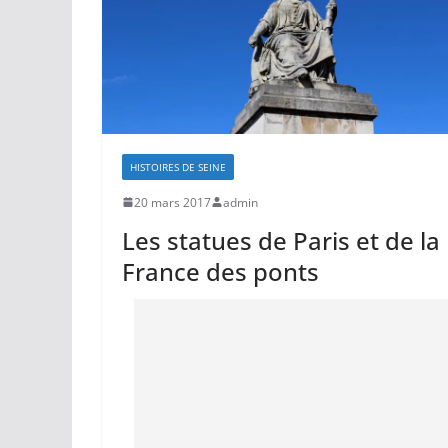
HISTOIRES DE SEINE
20 mars 2017
admin
Les statues de Paris et de la
France des ponts