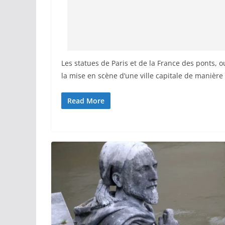
Les statues de Paris et de la France des ponts, o
la mise en scène d’une ville capitale de manière
Read More