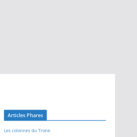
Articles Phares
Les colonnes du Trone