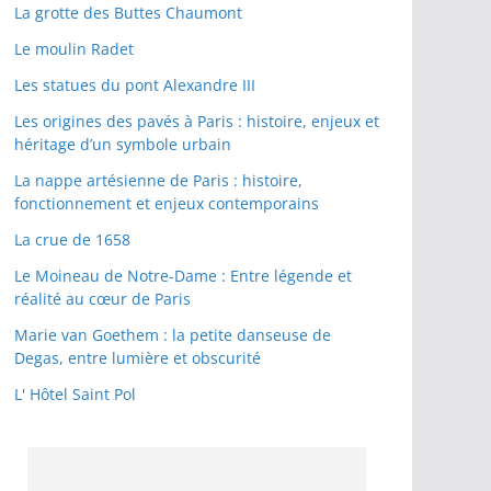
La grotte des Buttes Chaumont
Le moulin Radet
Les statues du pont Alexandre III
Les origines des pavés à Paris : histoire, enjeux et
héritage d’un symbole urbain
La nappe artésienne de Paris : histoire,
fonctionnement et enjeux contemporains
La crue de 1658
Le Moineau de Notre-Dame : Entre légende et
réalité au cœur de Paris
Marie van Goethem : la petite danseuse de
Degas, entre lumière et obscurité
L' Hôtel Saint Pol