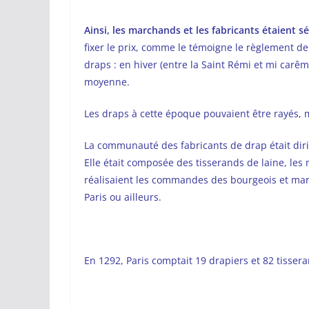
Ainsi, les marchands et les fabricants étaient
fixer le prix, comme le témoigne le règlement de 
draps : en hiver (entre la Saint Rémi et mi carêm
moyenne.
Les draps à cette époque pouvaient être rayés, 
La communauté des fabricants de drap était dir
Elle était composée des tisserands de laine, les 
réalisaient les commandes des bourgeois et mar
Paris ou ailleurs.
En 1292, Paris comptait 19 drapiers et 82 tisser