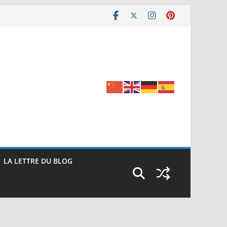
LA LETTRE DU BLOG