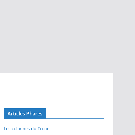
Articles Phares
Les colonnes du Trone