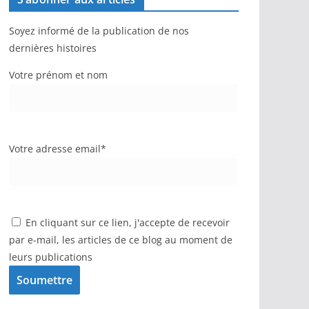
Soyez informé de la publication de nos
dernières histoires
Votre prénom et nom
Votre adresse email*
En cliquant sur ce lien, j'accepte de recevoir
par e-mail, les articles de ce blog au moment de
leurs publications