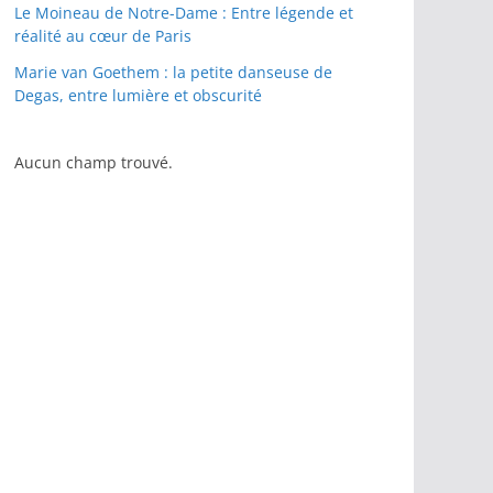
Le Moineau de Notre-Dame : Entre légende et
réalité au cœur de Paris
Marie van Goethem : la petite danseuse de
Degas, entre lumière et obscurité
Aucun champ trouvé.