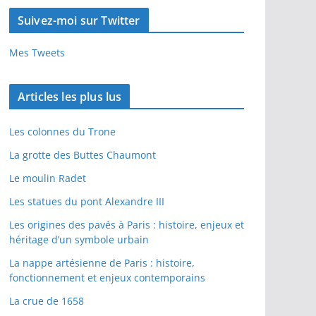
Suivez-moi sur Twitter
Mes Tweets
Articles les plus lus
Les colonnes du Trone
La grotte des Buttes Chaumont
Le moulin Radet
Les statues du pont Alexandre III
Les origines des pavés à Paris : histoire, enjeux et
héritage d’un symbole urbain
La nappe artésienne de Paris : histoire,
fonctionnement et enjeux contemporains
La crue de 1658