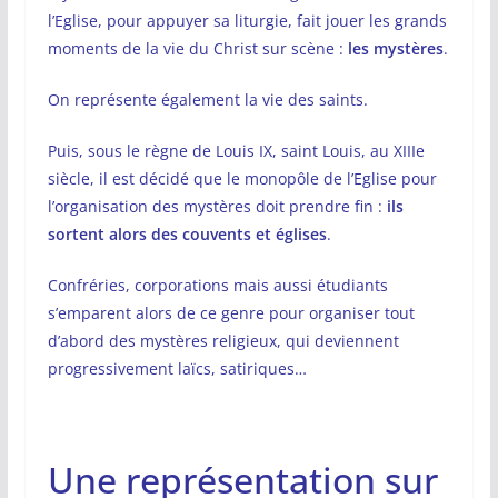
l’Eglise, pour appuyer sa liturgie, fait jouer les grands
moments de la vie du Christ sur scène :
les mystères
.
On représente également la vie des saints.
Puis, sous le règne de Louis IX, saint Louis, au XIIIe
siècle, il est décidé que le monopôle de l’Eglise pour
l’organisation des mystères doit prendre fin :
ils
sortent alors des couvents et églises
.
Confréries, corporations mais aussi étudiants
s’emparent alors de ce genre pour organiser tout
d’abord des mystères religieux, qui deviennent
progressivement laïcs, satiriques…
Une représentation sur