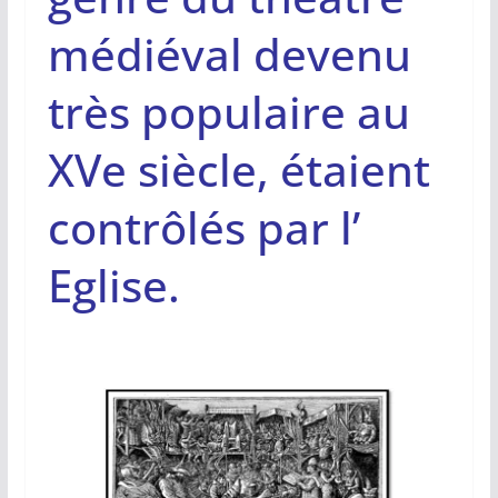
médiéval devenu
très populaire au
XVe siècle, étaient
contrôlés par l’
Eglise.