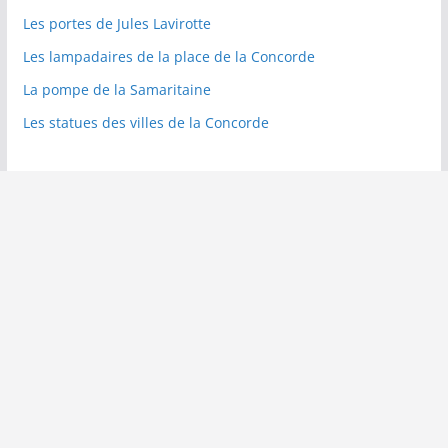
Les portes de Jules Lavirotte
Les lampadaires de la place de la Concorde
La pompe de la Samaritaine
Les statues des villes de la Concorde