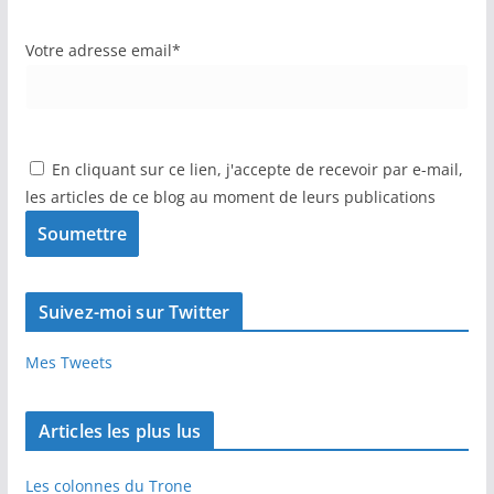
Votre adresse email*
En cliquant sur ce lien, j'accepte de recevoir par e-mail,
les articles de ce blog au moment de leurs publications
Suivez-moi sur Twitter
Mes Tweets
Articles les plus lus
Les colonnes du Trone