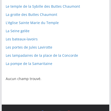
Le temple de la Sybille des Buttes Chaumont
La grotte des Buttes Chaumont
L'église Sainte Marie du Temple
La Seine gelée
Les bateaux-lavoirs
Les portes de Jules Lavirotte
Les lampadaires de la place de la Concorde
La pompe de la Samaritaine
Aucun champ trouvé.