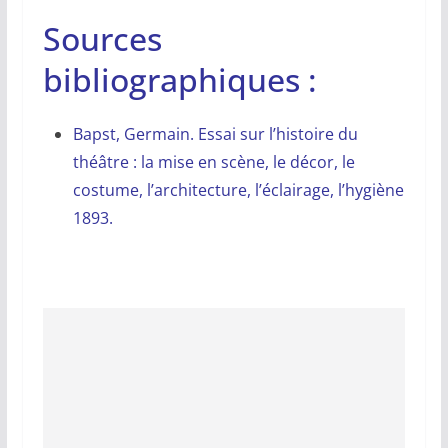
Sources
bibliographiques :
Bapst, Germain. Essai sur l’histoire du
théâtre : la mise en scène, le décor, le
costume, l’architecture, l’éclairage, l’hygiène
1893.