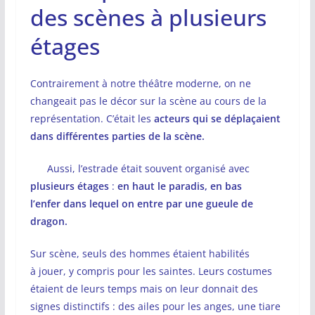
des scènes à plusieurs
étages
Contrairement à notre théâtre moderne, on ne
changeait pas le décor sur la scène au cours de la
représentation. C’était les
acteurs qui se déplaçaient
dans différentes parties de la scène.
Aussi, l’estrade était souvent organisé avec
plusieurs étages
:
en haut le paradis, en bas
l’enfer dans lequel on entre par une gueule de
dragon.
Sur scène, seuls des hommes étaient habilités
à jouer, y compris pour les saintes. Leurs costumes
étaient de leurs temps mais on leur donnait des
signes distinctifs : des ailes pour les anges, une tiare