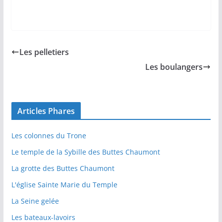
Les pelletiers
Les boulangers
Articles Phares
Les colonnes du Trone
Le temple de la Sybille des Buttes Chaumont
La grotte des Buttes Chaumont
L'église Sainte Marie du Temple
La Seine gelée
Les bateaux-lavoirs