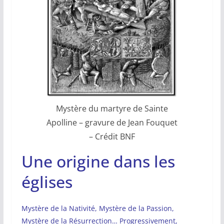
Mystère du martyre de Sainte
Apolline – gravure de Jean Fouquet
– Crédit BNF
Une origine dans les
églises
Mystère de la Nativité, Mystère de la Passion,
Mystère de la Résurrection… Progressivement,