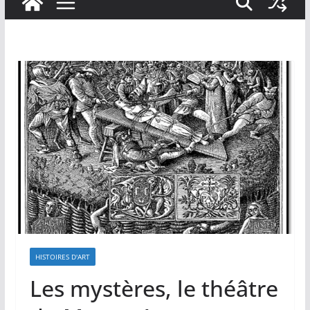
HISTOIRES D'ART
Les mystères, le théâtre