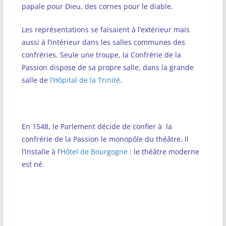
papale pour Dieu, des cornes pour le diable.
Les représentations se faisaient à l’extérieur mais
aussi à l’intérieur dans les salles communes des
confréries. Seule une troupe, la Confrérie de la
Passion dispose de sa propre salle, dans la grande
salle de
l’Hôpital de la Trinité
.
En 1548, le Parlement décide de confier à la
confrérie de la Passion le monopôle du théâtre. Il
l’installe à l’
Hôtel de Bourgogne
: le théâtre moderne
est né.