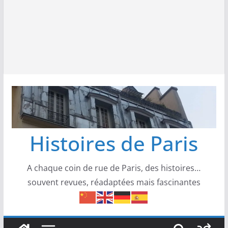
Histoires de Paris
A chaque coin de rue de Paris, des histoires…
souvent revues, réadaptées mais fascinantes