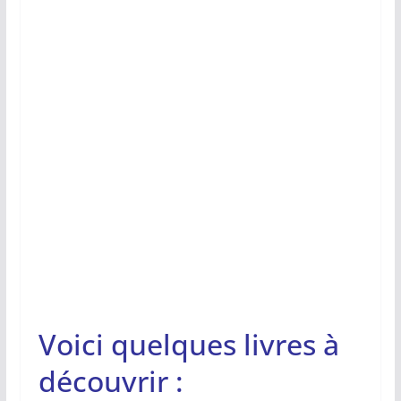
Voici quelques livres à
découvrir :