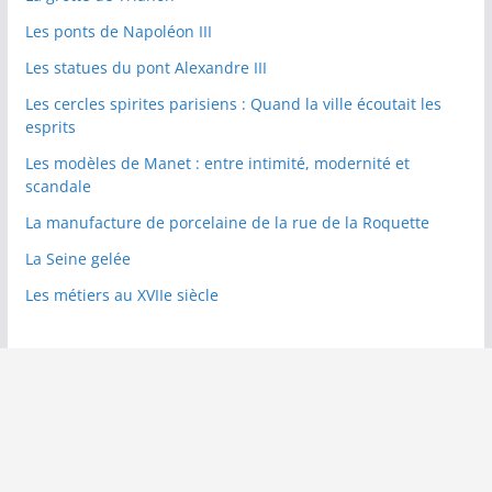
Les ponts de Napoléon III
Les statues du pont Alexandre III
Les cercles spirites parisiens : Quand la ville écoutait les
esprits
Les modèles de Manet : entre intimité, modernité et
scandale
La manufacture de porcelaine de la rue de la Roquette
La Seine gelée
Les métiers au XVIIe siècle