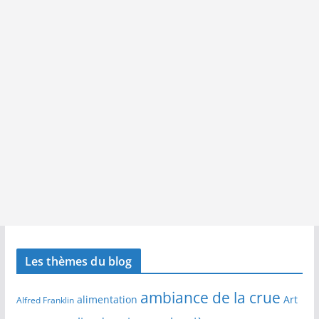
Les thèmes du blog
ambiance de la crue
alimentation
Art
Alfred Franklin