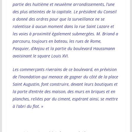
partie des huitième et neuvième arrondissements, l’une
des plus atteintes de la capitale. Le président du Conseil
a donné des ordres pour que la surveillance ne se
ralentisse à aucun moment dans la rue Saint Lazare et
les voies à proximité également submergées. M. Briand a
parcouru, toujours en bateau, les rues de Rome,
Pasquier, d’Anjou et la partie du boulevard Haussmann
avoisinant le square Louis XVI.
Les commerçants riverains de ce boulevard, en prévision
de l’inondation qui menace de gagner du côté de la place
Saint Augustin, font construire, devant leurs boutiques et
la porte d’entrée des maison, des murs en briques et en
planches, reliées par du ciment, espérant ainsi, se mettre
à l’abri du flot. »