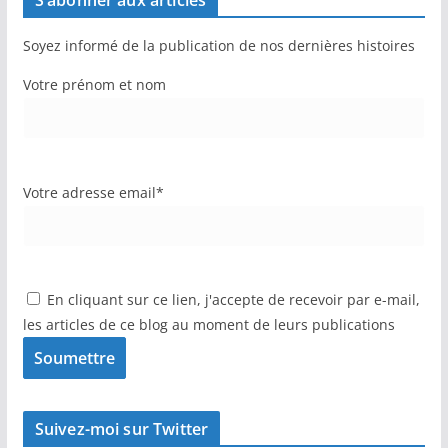
S’abonner aux articles
Soyez informé de la publication de nos dernières histoires
Votre prénom et nom
Votre adresse email*
En cliquant sur ce lien, j'accepte de recevoir par e-mail,
les articles de ce blog au moment de leurs publications
Suivez-moi sur Twitter