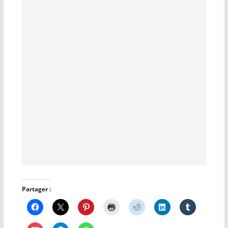
Partager :