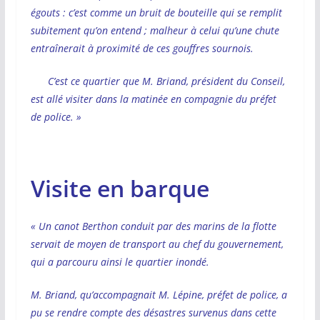
égouts : c’est comme un bruit de bouteille qui se remplit
subitement qu’on entend ; malheur à celui qu’une chute
entraînerait à proximité de ces gouffres sournois.
C’est ce quartier que M. Briand, président du Conseil,
est allé visiter dans la matinée en compagnie du préfet
de police. »
Visite en barque
« Un canot Berthon conduit par des marins de la flotte
servait de moyen de transport au chef du gouvernement,
qui a parcouru ainsi le quartier inondé.
M.
Briand, qu’accompagnait M. Lépine, préfet de police, a
pu se rendre compte des désastres survenus dans cette