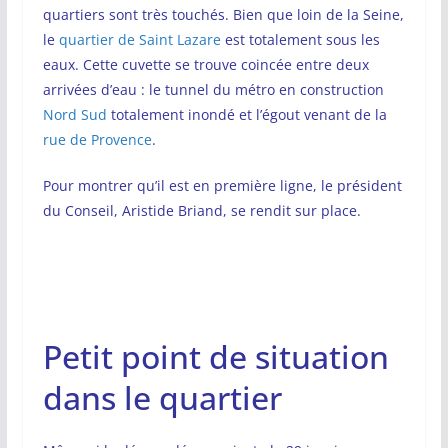
quartiers sont très touchés. Bien que loin de la Seine,
le
quartier de Saint Lazare
est totalement sous les
eaux. Cette cuvette se trouve coincée entre deux
arrivées d’eau : le tunnel du métro en construction
Nord Sud
totalement inondé et l’égout venant de la
rue de Provence
.
Pour montrer qu’il est en première ligne, le président
du Conseil, Aristide Briand, se rendit sur place.
Petit point de situation
dans le quartier