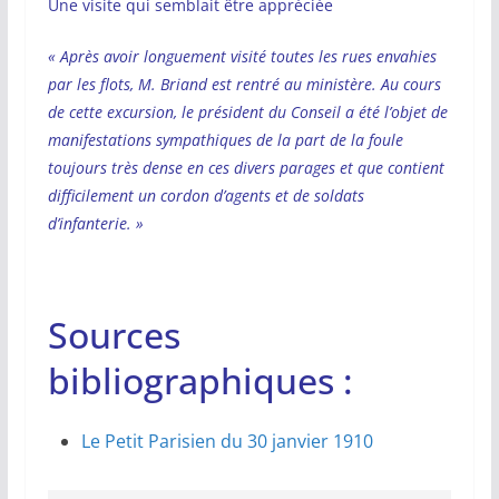
Une visite qui semblait être appréciée
« Après avoir longuement visité toutes les rues envahies
par les flots, M. Briand est rentré au ministère. Au cours
de cette excursion, le président du Conseil a été l’objet de
manifestations sympathiques de la part de la foule
toujours très dense en ces divers parages et que contient
difficilement un cordon d’agents et de soldats
d’infanterie. »
Sources
bibliographiques :
Le Petit Parisien du 30 janvier 1910