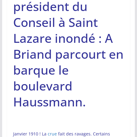
président du
Conseil à Saint
Lazare inondé : A
Briand parcourt en
barque le
boulevard
Haussmann.
Janvier 1910 ! La
crue
fait des ravages. Certains