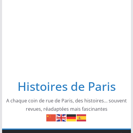
Histoires de Paris
A chaque coin de rue de Paris, des histoires… souvent
revues, réadaptées mais fascinantes