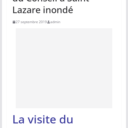
Lazare inondé
27 septembre 2019
admin
La visite du