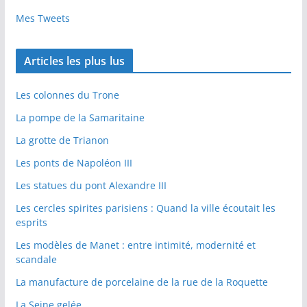
Mes Tweets
Articles les plus lus
Les colonnes du Trone
La pompe de la Samaritaine
La grotte de Trianon
Les ponts de Napoléon III
Les statues du pont Alexandre III
Les cercles spirites parisiens : Quand la ville écoutait les
esprits
Les modèles de Manet : entre intimité, modernité et
scandale
La manufacture de porcelaine de la rue de la Roquette
La Seine gelée