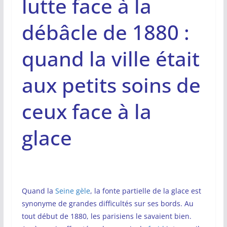
lutte face à la
débâcle de 1880 :
quand la ville était
aux petits soins de
ceux face à la
glace
Quand la
Seine gèle
, la fonte partielle de la glace est
synonyme de grandes difficultés sur ses bords. Au
tout début de 1880, les parisiens le savaient bien.