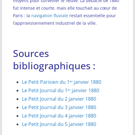
moyens pour surveiller le fleuve. La débâcle de 1880
fut intense et courte, mais elle touchait au cœur de
Paris : la
navigation fluviale
restait essentielle pour
l’approvisionnement industriel de la ville.
Sources
bibliographiques :
Le Petit Parisien du 1
janvier 1880
er
Le Petit Journal du 1
janvier 1880
er
Le Petit Journal du 2 janvier 1880
Le Petit Journal du 3 janvier 1880
Le Petit Journal du 4 janvier 1880
Le Petit Journal du 5 janvier 1880