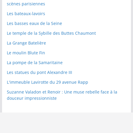
scènes parisiennes
Les bateaux-lavoirs
Les basses eaux de la Seine
Le temple de la Sybille des Buttes Chaumont
La Grange Batelière
Le moulin Blute Fin
La pompe de la Samaritaine
Les statues du pont Alexandre III
L'immeuble Lavirotte du 29 avenue Rapp
Suzanne Valadon et Renoir : Une muse rebelle face à la
douceur impressionniste