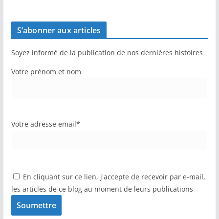
S’abonner aux articles
Soyez informé de la publication de nos dernières histoires
Votre prénom et nom
Votre adresse email*
En cliquant sur ce lien, j'accepte de recevoir par e-mail,
les articles de ce blog au moment de leurs publications