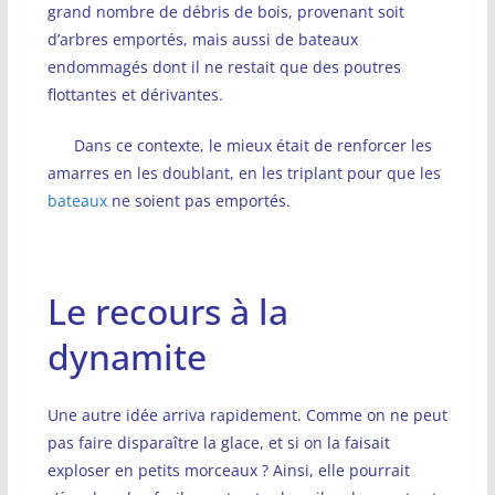
grand nombre de débris de bois, provenant soit
d’arbres emportés, mais aussi de bateaux
endommagés dont il ne restait que des poutres
flottantes et dérivantes.
Dans ce contexte, le mieux était de renforcer les
amarres en les doublant, en les triplant pour que les
bateaux
ne soient pas emportés.
Le recours à la
dynamite
Une autre idée arriva rapidement. Comme on ne peut
pas faire disparaître la glace, et si on la faisait
exploser en petits morceaux ? Ainsi, elle pourrait