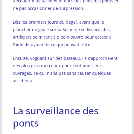
s’écouler plus facilement entre les piles des ponts et
ne pas occasionner de surpression.
Dès les premiers jours du dégel, avant que le
plancher de glace sur la Seine ne se fissure, des
artificiers se mirent à pied d’œuvre pour casser à
l’aide de dynamite ce qui pouvait l’être.
Ensuite, voguant sur des bateaux, ils s’approchaient
des plus gros morceaux pour continuer leurs
ouvrages, ce qui n’alla pas sans causer quelques
accidents.
La surveillance des
ponts