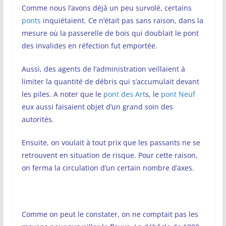
Comme nous l’avons déjà un peu survolé, certains
ponts
inquiétaient. Ce n’était pas sans raison, dans la
mesure où la passerelle de bois qui doublait le pont
des Invalides en réfection fut emportée.
Aussi, des agents de l’administration veillaient à
limiter la quantité de débris qui s’accumulait devant
les piles. A noter que le
pont des Art
s, le
pont Neuf
eux aussi faisaient objet d’un grand soin des
autorités.
Ensuite, on voulait à tout prix que les passants ne se
retrouvent en situation de risque. Pour cette raison,
on ferma la circulation d’un certain nombre d’axes.
Comme on peut le constater, on ne comptait pas les