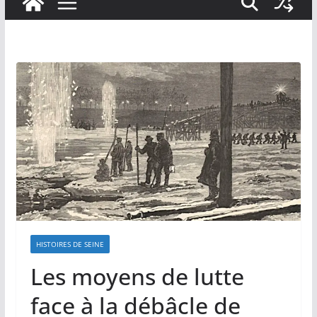
HISTOIRES DE SEINE
Les moyens de lutte
face à la débâcle de