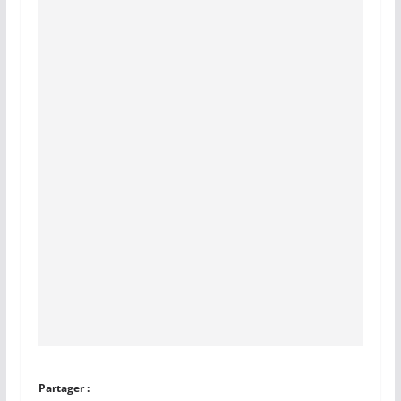
Partager :