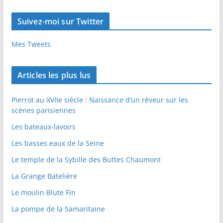
Suivez-moi sur Twitter
Mes Tweets
Articles les plus lus
Pierrot au XVIIe siècle : Naissance d’un rêveur sur les
scènes parisiennes
Les bateaux-lavoirs
Les basses eaux de la Seine
Le temple de la Sybille des Buttes Chaumont
La Grange Batelière
Le moulin Blute Fin
La pompe de la Samaritaine