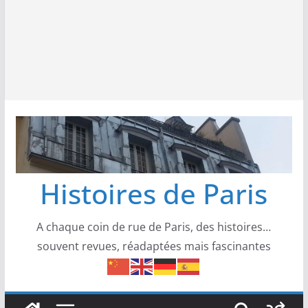
Histoires de Paris
A chaque coin de rue de Paris, des histoires…
souvent revues, réadaptées mais fascinantes