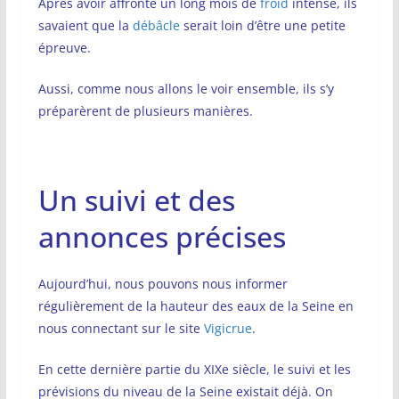
Après avoir affronté un long mois de
froid
intense, ils
savaient que la
débâcle
serait loin d’être une petite
épreuve.
Aussi, comme nous allons le voir ensemble, ils s’y
préparèrent de plusieurs manières.
Un suivi et des
annonces précises
Aujourd’hui, nous pouvons nous informer
régulièrement de la hauteur des eaux de la Seine en
nous connectant sur le site
Vigicrue
.
En cette dernière partie du XIXe siècle, le suivi et les
prévisions du niveau de la Seine existait déjà. On