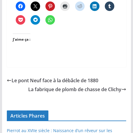
J’aime ça :
Le pont Neuf face à la débâcle de 1880
La fabrique de plomb de chasse de Clichy
Articles Phares
Pierrot au XVIIe siècle : Naissance d’un rêveur sur les