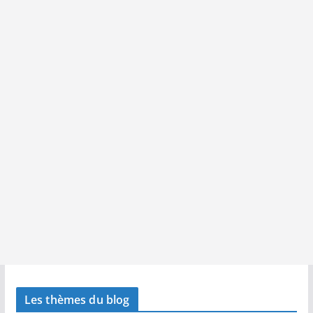
Les thèmes du blog