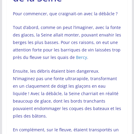
Pour commencer, que craignait-on avec la débâcle ?
Tout d’abord, comme on peut l’imaginer, avec la fonte
des glaces, la Seine allait monter, pouvant envahir les
berges les plus basses. Pour ces raisons, on eut une
attention forte pour les barriques de vin laissées trop
près du fleuve sur les quais de
Bercy
.
Ensuite, les débris étaient bien dangereux.
N’imaginez pas une fonte ultrarapide, transformant
en un claquement de doigt les glaçons en eau
liquide ! Avec la débâcle, la Seine charriait en réalité
beaucoup de glace, dont les bords tranchants
pouvaient endommager les coques des bateaux et les
piles des bâtons.
En complément, sur le fleuve, étaient transportés un