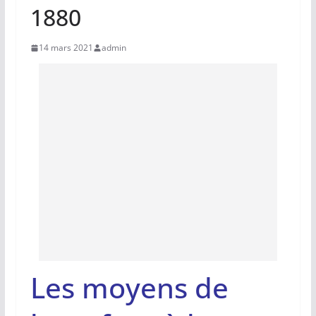
1880
14 mars 2021
admin
Les moyens de