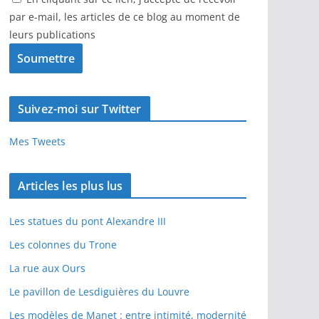
par e-mail, les articles de ce blog au moment de
leurs publications
Suivez-moi sur Twitter
Mes Tweets
Articles les plus lus
Les statues du pont Alexandre III
Les colonnes du Trone
La rue aux Ours
Le pavillon de Lesdiguières du Louvre
Les modèles de Manet : entre intimité, modernité