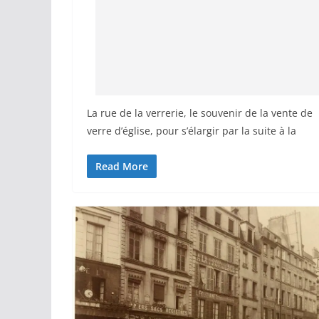
La rue de la verrerie, le souvenir de la vente de
verre d’église, pour s’élargir par la suite à la
Read More