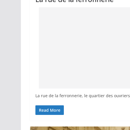
La rue de la ferronnerie, le quartier des ouvriers
Read More