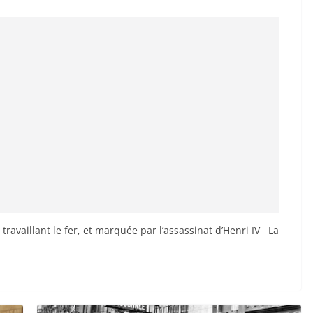
 travaillant le fer, et marquée par l’assassinat d’Henri IV La