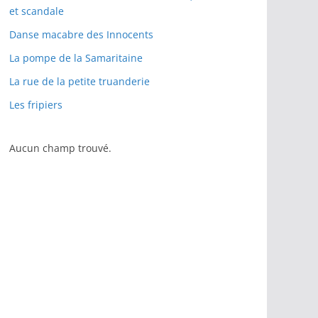
et scandale
Danse macabre des Innocents
La pompe de la Samaritaine
La rue de la petite truanderie
Les fripiers
Aucun champ trouvé.