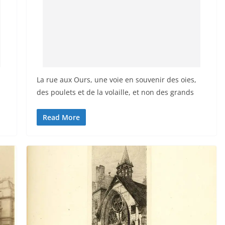
La rue aux Ours, une voie en souvenir des oies,
des poulets et de la volaille, et non des grands
Read More