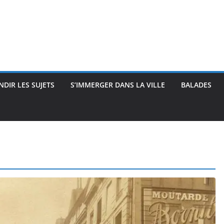
DIR LES SUJETS
S’IMMERGER DANS LA VILLE
BALADES