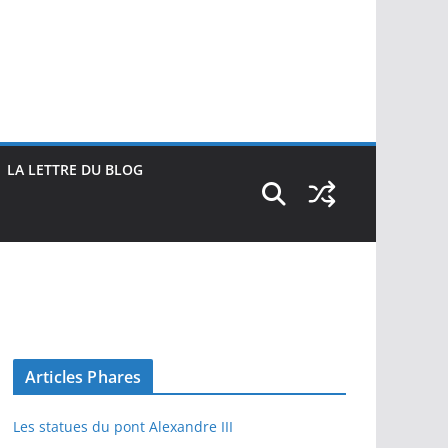
LA LETTRE DU BLOG
Articles Phares
Les statues du pont Alexandre III