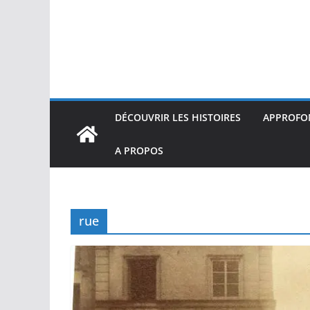
DÉCOUVRIR LES HISTOIRES
APPROFON
A PROPOS
rue