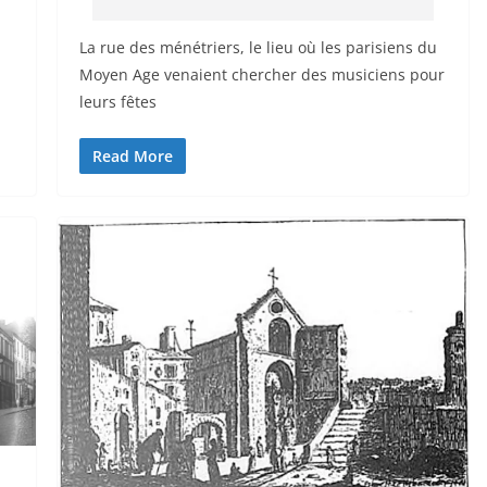
La rue des ménétriers, le lieu où les parisiens du
Moyen Age venaient chercher des musiciens pour
leurs fêtes
Read More