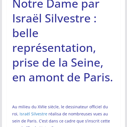
Notre Dame par
Israël Silvestre :
belle
représentation,
prise de la Seine,
en amont de Paris.
Au milieu du XVIIe siècle, le dessinateur officiel du
roi,
Israël Silvestre
réalisa de nombreuses vues au
sein de Paris. C’est dans ce cadre que s’inscrit cette