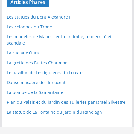
Articles Phares
Les statues du pont Alexandre III
Les colonnes du Trone
Les modèles de Manet : entre intimité, modernité et
scandale
La rue aux Ours
La grotte des Buttes Chaumont
Le pavillon de Lesdiguières du Louvre
Danse macabre des Innocents
La pompe de la Samaritaine
Plan du Palais et du jardin des Tuileries par Israël Silvestre
La statue de La Fontaine du jardin du Ranelagh