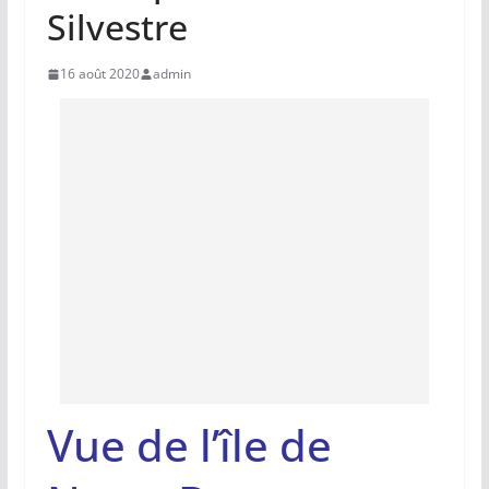
Silvestre
16 août 2020
admin
Vue de l’île de