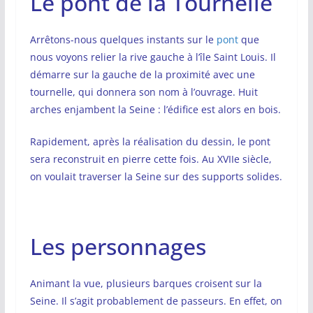
Le pont de la Tournelle
Arrêtons-nous quelques instants sur le
pont
que
nous voyons relier la rive gauche à l’île Saint Louis. Il
démarre sur la gauche de la proximité avec une
tournelle, qui donnera son nom à l’ouvrage. Huit
arches enjambent la Seine : l’édifice est alors en bois.
Rapidement, après la réalisation du dessin, le pont
sera reconstruit en pierre cette fois. Au XVIIe siècle,
on voulait traverser la Seine sur des supports solides.
Les personnages
Animant la vue, plusieurs barques croisent sur la
Seine. Il s’agit probablement de passeurs. En effet, on