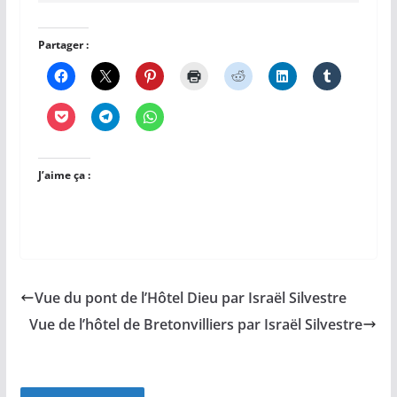
Partager :
J’aime ça :
Vue du pont de l’Hôtel Dieu par Israël Silvestre
Vue de l’hôtel de Bretonvilliers par Israël Silvestre