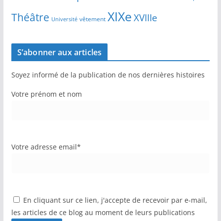
XIXe
Théâtre
XVIIIe
vêtement
Université
S’abonner aux articles
Soyez informé de la publication de nos dernières histoires
Votre prénom et nom
Votre adresse email*
En cliquant sur ce lien, j'accepte de recevoir par e-mail,
les articles de ce blog au moment de leurs publications