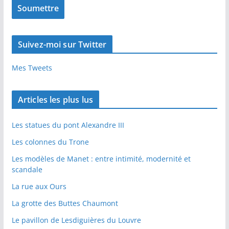
Suivez-moi sur Twitter
Mes Tweets
Articles les plus lus
Les statues du pont Alexandre III
Les colonnes du Trone
Les modèles de Manet : entre intimité, modernité et
scandale
La rue aux Ours
La grotte des Buttes Chaumont
Le pavillon de Lesdiguières du Louvre