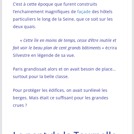
C’est à cette époque que furent construits
l’enchainement magnifiques de
façade
des hôtels
particuliers le long de la Seine, que ce soit sur les
deux quais.
«
Cette île en moins de temps, cesse d’être inutile et
fait voir le beau plan de cent grands bâtiments »
écrira
Silvestre en légende de sa vue.
Paris grandissait alors et on avait besoin de place…
surtout pour la belle classe.
Pour protéger les édifices, on avait surélevé les
berges. Mais était ce suffisant pour les grandes
crues ?