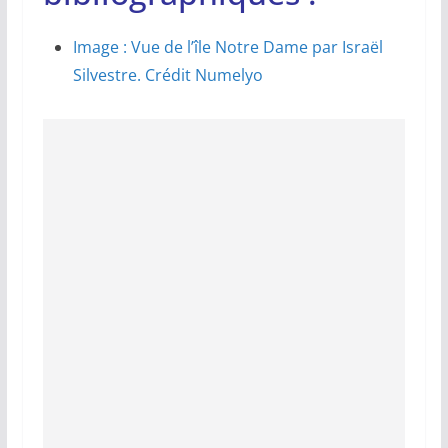
Image : Vue de l’île Notre Dame par Israël
Silvestre. Crédit Numelyo