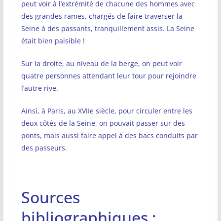
peut voir à l’extrémité de chacune des hommes avec
des grandes rames, chargés de faire traverser la
Seine à des passants, tranquillement assis. La Seine
était bien paisible !
Sur la droite, au niveau de la berge, on peut voir
quatre personnes attendant leur tour pour rejoindre
l’autre rive.
Ainsi, à Paris, au XVIIe siècle, pour circuler entre les
deux côtés de la Seine, on pouvait passer sur des
ponts, mais aussi faire appel à des bacs conduits par
des passeurs.
Sources
bibliographiques :