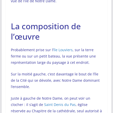
vue de l’île de Notre Dame.
La composition de
l’œuvre
Probablement prise sur l’
île Louviers
, sur la terre
ferme ou sur un petit bateau, la vue présente une
représentation large du paysage à cet endroit.
Sur la moitié gauche, c’est davantage le bout de l’île
de la Cité qui se dévoile, avec Notre Dame dominant
l’ensemble.
Juste à gauche de Notre Dame, on peut voir un
clocher : il s’agit de
Saint Denis du Pas
, église
réservée au Chapitre de la cathédrale, seul autorisé à