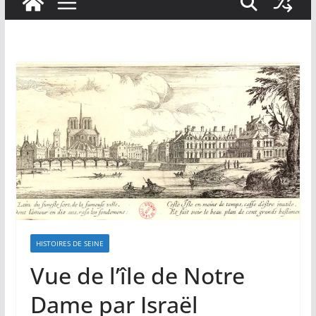
HISTOIRES DE SEINE
Vue de l’île de Notre
Dame par Israël