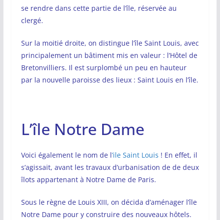
se rendre dans cette partie de l’île, réservée au
clergé.
Sur la moitié droite, on distingue l’île Saint Louis, avec
principalement un bâtiment mis en valeur : l’Hôtel de
Bretonvilliers. Il est surplombé un peu en hauteur
par la nouvelle paroisse des lieux : Saint Louis en l’île.
L’île Notre Dame
Voici également le nom de l
’ile Saint Louis
! En effet, il
s’agissait, avant les travaux d’urbanisation de de deux
îlots appartenant à Notre Dame de Paris.
Sous le règne de Louis XIII, on décida d’aménager l’île
Notre Dame pour y construire des nouveaux hôtels.