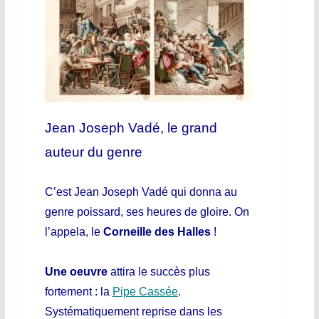
Jean Joseph Vadé, le grand
auteur du genre
C’est Jean Joseph Vadé qui donna au
genre poissard, ses heures de gloire. On
l’appela, le
Corneille des Halles
!
Une oeuvre
attira le succès plus
fortement : la
Pipe Cassée
.
Systématiquement reprise dans les