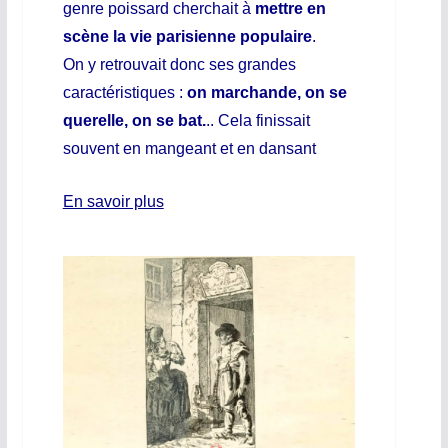
genre poissard cherchait à
mettre en
scène la vie parisienne populaire
.
On y retrouvait donc ses grandes
caractéristiques :
on marchande, on se
querelle, on se bat.
.. Cela finissait
souvent en mangeant et en dansant
En savoir plus