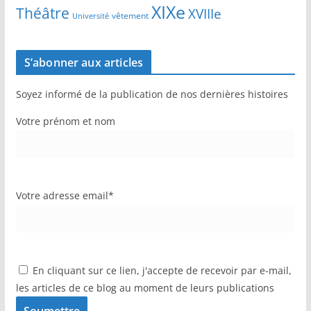
XIXe
Théâtre
XVIIIe
vêtement
Université
S’abonner aux articles
Soyez informé de la publication de nos dernières histoires
Votre prénom et nom
Votre adresse email*
En cliquant sur ce lien, j'accepte de recevoir par e-mail,
les articles de ce blog au moment de leurs publications