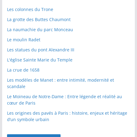
Les colonnes du Trone
La grotte des Buttes Chaumont
La naumachie du parc Monceau
Le moulin Radet
Les statues du pont Alexandre III
L'église Sainte Marie du Temple
La crue de 1658
Les modèles de Manet : entre intimité, modernité et
scandale
Le Moineau de Notre-Dame : Entre légende et réalité au
cœur de Paris
Les origines des pavés à Paris : histoire, enjeux et héritage
d’un symbole urbain