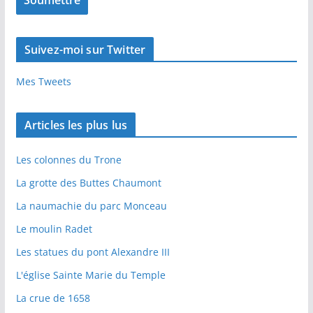
Suivez-moi sur Twitter
Mes Tweets
Articles les plus lus
Les colonnes du Trone
La grotte des Buttes Chaumont
La naumachie du parc Monceau
Le moulin Radet
Les statues du pont Alexandre III
L'église Sainte Marie du Temple
La crue de 1658