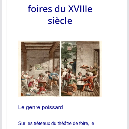
foires du XVIIIe
siècle
Le genre poissard
Sur les tréteaux du théâtre de foire, le