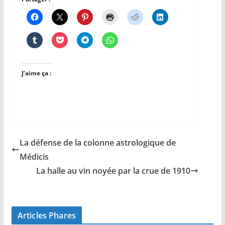
J’aime ça :
La défense de la colonne astrologique de
Médicis
La halle au vin noyée par la crue de 1910
Articles Phares