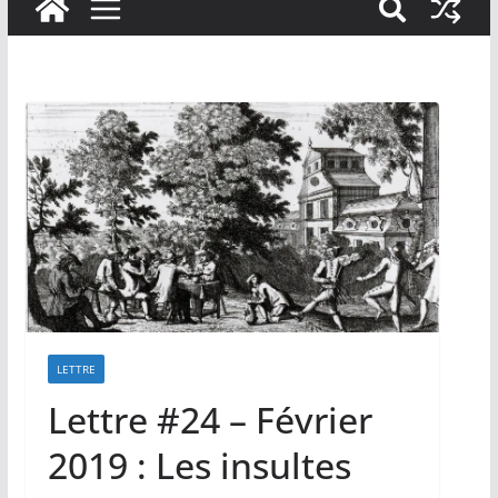
LETTRE
Lettre #24 – Février
2019 : Les insultes