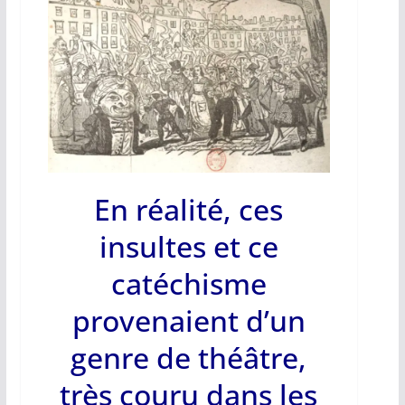
En réalité, ces
insultes et ce
catéchisme
provenaient d’un
genre de théâtre,
très couru dans les