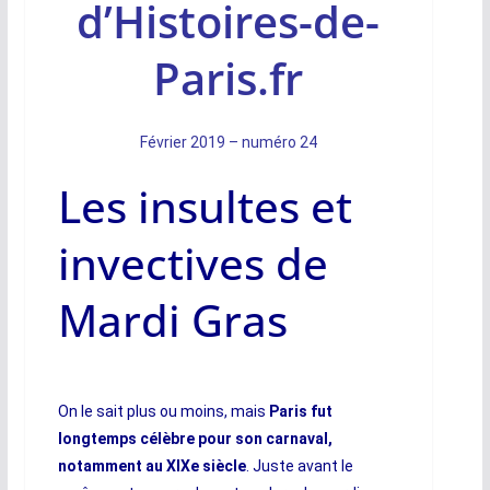
d’Histoires-de-
Paris.fr
Février 2019 – numéro 24
Les insultes et
invectives de
Mardi Gras
On le sait plus ou moins, mais
Paris fut
longtemps célèbre pour son carnaval,
notamment au XIXe siècle
. Juste avant le