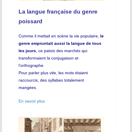
La langue française du genre
poissard
Comme il mettait en scène la vie populaire,
le
genre empruntait aussi la langue de tous
les jours
, ce patois des marchés qui
transformaient la conjugaison et
l’orthographe.
Pour parler plus vite, les mots étaient
raccourcis, des syllabes totalement
mangées.
En savoir plus