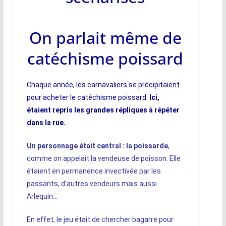
On parlait même de
catéchisme poissard
Chaque année, les carnavaliers se précipitaient
pour acheter le catéchisme poissard.
Ici,
étaient repris les grandes répliques à répéter
dans la rue.
Un personnage était central : la poissarde
,
comme on appelait la vendeuse de poisson. Elle
étaient en permanence invectivée par les
passants, d’autres vendeurs mais aussi
Arlequin…
En effet, le jeu était de chercher bagarre pour