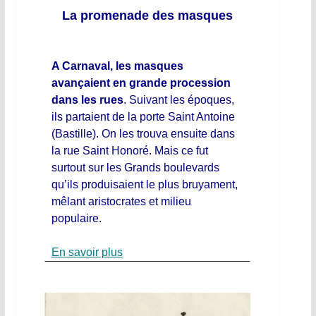
La promenade des masques
A Carnaval, les masques
avançaient en grande procession
dans les rues
. Suivant les époques,
ils partaient de la porte Saint Antoine
(Bastille). On les trouva ensuite dans
la rue Saint Honoré. Mais ce fut
surtout sur les Grands boulevards
qu’ils produisaient le plus bruyament,
mêlant aristocrates et milieu
populaire.
En savoir plus