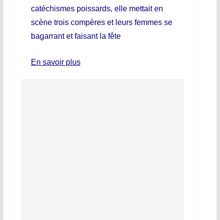
catéchismes poissards, elle mettait en
scène trois compères et leurs femmes se
bagarrant et faisant la fête
En savoir plus