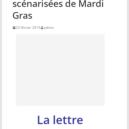
scénarisées de Mardi
Gras
23 février 2019
admin
La lettre