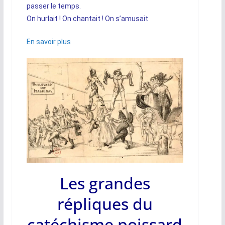
passer le temps.
On hurlait ! On chantait ! On s’amusait
En savoir plus
Les grandes
répliques du
catéchisme poissard