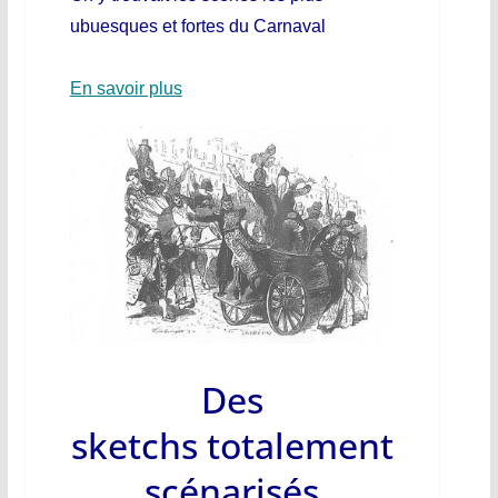
ubuesques et fortes du Carnaval
En savoir plus
Des
sketchs totalement
scénarisés