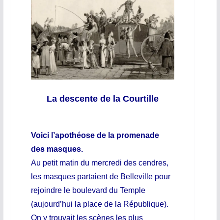
La descente de la Courtille
Voici l’apothéose de la promenade
des masques.
Au petit matin du mercredi des cendres,
les masques partaient de Belleville pour
rejoindre le boulevard du Temple
(aujourd’hui la place de la République).
On y trouvait les scènes les plus