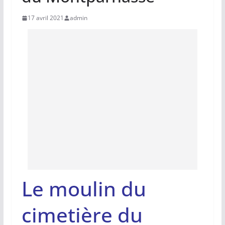
17 avril 2021
admin
Le moulin du
cimetière du