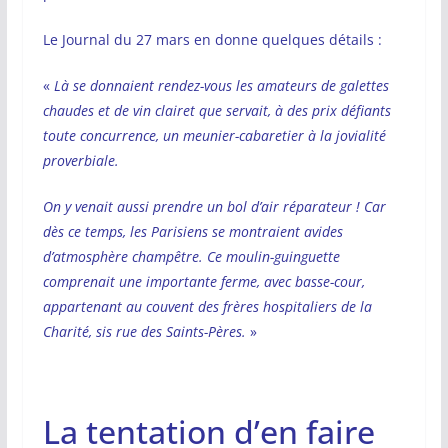
Le Journal du 27 mars en donne quelques détails :
«
Là se donnaient rendez-vous les amateurs de galettes
chaudes et de vin clairet que servait, à des prix défiants
toute concurrence, un meunier-cabaretier à la jovialité
proverbiale.
On y venait aussi prendre un bol d’air réparateur ! Car
dès ce temps, les Parisiens se montraient avides
d’atmosphère champêtre. Ce moulin-guinguette
comprenait une importante ferme, avec basse-cour,
appartenant au couvent des frères hospitaliers de la
Charité, sis rue des Saints-Pères.
»
La tentation d’en faire