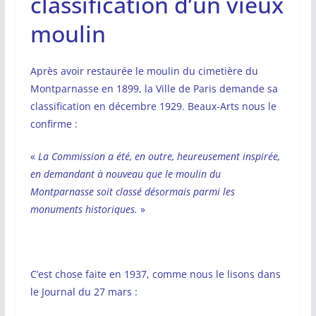
classification d’un vieux
moulin
Après avoir restaurée le moulin du cimetière du
Montparnasse en 1899, la Ville de Paris demande sa
classification en décembre 1929. Beaux-Arts nous le
confirme :
«
La Commission a été, en outre, heureusement inspirée,
en demandant à nouveau que le moulin du
Montparnasse soit classé désormais parmi les
monuments historiques.
»
C’est chose faite en 1937, comme nous le lisons dans
le Journal du 27 mars :