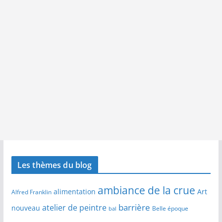
Les thèmes du blog
ambiance de la crue
alimentation
Art
Alfred Franklin
barrière
atelier de peintre
nouveau
Belle époque
bal