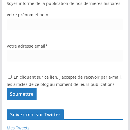
Soyez informé de la publication de nos dernières histoires
Votre prénom et nom
Votre adresse email*
En cliquant sur ce lien, j'accepte de recevoir par e-mail,
les articles de ce blog au moment de leurs publications
Suivez-moi sur Twitter
Mes Tweets