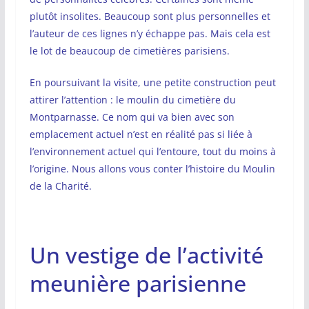
plutôt insolites. Beaucoup sont plus personnelles et
l’auteur de ces lignes n’y échappe pas. Mais cela est
le lot de beaucoup de cimetières parisiens.
En poursuivant la visite, une petite construction peut
attirer l’attention : le moulin du cimetière du
Montparnasse. Ce nom qui va bien avec son
emplacement actuel n’est en réalité pas si liée à
l’environnement actuel qui l’entoure, tout du moins à
l’origine. Nous allons vous conter l’histoire du Moulin
de la Charité.
Un vestige de l’activité
meunière parisienne