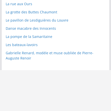
La rue aux Ours
La grotte des Buttes Chaumont
Le pavillon de Lesdiguières du Louvre
Danse macabre des Innocents
La pompe de la Samaritaine
Les bateaux-lavoirs
Gabrielle Renard, modèle et muse oubliée de Pierre-
Auguste Renoir