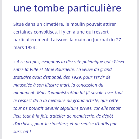
une tombe particulière
Situé dans un cimetière, le moulin pouvait attirer
certaines convoitises. Il y en a une qui ressort
particulièrement. Laissons la main au Journal du 27
mars 1934 :
«
A ce propos, évoquons la discrète polémique qui s’éleva
entre la Ville et Mme Bourdelle. La veuve du grand
statuaire avait demandé, dès 1929, pour servir de
mausolée à son illustre mari, la concession du
monument. Mais l’administration lui fit savoir, avec tout
le respect dû à la mémoire du grand artiste, que cette
tour ne pouvait devenir sépulture privée, car elle tenait
lieu, tout à la fois, d’atelier de menuiserie, de dépôt
d’archives, pour le cimetière, et de remise d’outils par
surcroît !