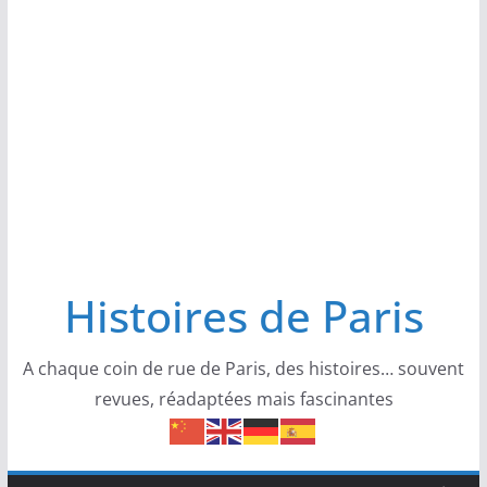
Histoires de Paris
A chaque coin de rue de Paris, des histoires… souvent
revues, réadaptées mais fascinantes