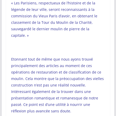
« Les Parisiens, respectueux de l’histoire et de la
légende de leur ville, seront reconnaissants à la
commission du Vieux Paris d’avoir, en obtenant le
classement de la Tour du Moulin de la Charité,
sauvegardé le dernier moulin de pierre de la
capitale. »
Etonnant tout de même que nous ayons trouvé
principalement des articles au moment de ces
opérations de restauration et de classification de ce
moulin. Cela montre que la préoccupation des vielles
construction n’est pas une réalité nouvelle.
Intéressant également de la trouver dans une
présentation romantique et romanesque de notre
passé. Ce point est d’une utilité à nourrir une
réflexion plus avancée sans doute.