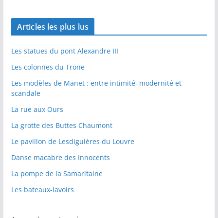
Articles les plus lus
Les statues du pont Alexandre III
Les colonnes du Trone
Les modèles de Manet : entre intimité, modernité et
scandale
La rue aux Ours
La grotte des Buttes Chaumont
Le pavillon de Lesdiguières du Louvre
Danse macabre des Innocents
La pompe de la Samaritaine
Les bateaux-lavoirs