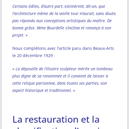
Certains édiles, d’autre part, estimèrent, dit-on, que
l’architecture même de la vieille tour n’aurait, sans doute,
pas répondu aux conceptions artistiques du maître. De
bonne grâce. Mme Bourdelle s’inclina et renonça à son
projet.
»
Nous complétons avec l’article paru dans Beaux-Arts
le 20 décembre 1929 :
«
La dépouille de l’illustre sculpteur mérite un tombeau
plus digne de sa renommée et il convient de laisser à
cette relique parisienne, dans toutes ses parties, son
aspect historique et traditionnel.
»
La restauration et la