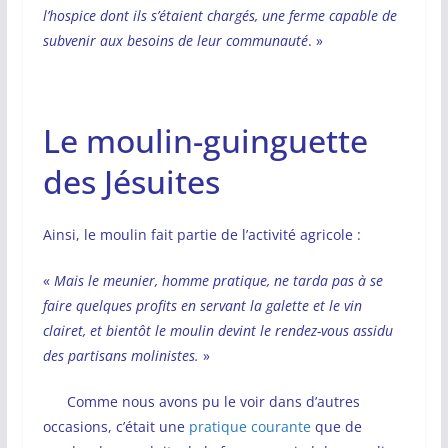
l’hospice dont ils s’étaient chargés, une ferme capable de
subvenir aux besoins de leur communauté
. »
Le moulin-guinguette
des Jésuites
Ainsi, le moulin fait partie de l’activité agricole :
«
Mais le meunier, homme pratique, ne tarda pas à se
faire quelques profits en servant la galette et le vin
clairet, et bientôt le moulin devint le rendez-vous assidu
des partisans molinistes.
»
Comme nous avons pu le voir dans d’autres
occasions, c’était une
pratique courante
que de