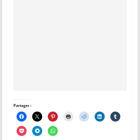
Partager :