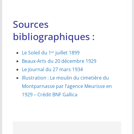
Sources
bibliographiques :
Le Soleil du 1
juillet 1899
er
Beaux-Arts du 20 décembre 1929
Le Journal du 27 mars 1934
Illustration : Le moulin du cimetière du
Montparnasse par l’agence Meurisse en
1929 – Crédit BNF Gallica