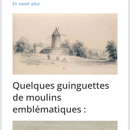
En savoir plus
Quelques guinguettes
de moulins
emblématiques :