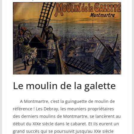
Le moulin de la galette
A Montmartre, c’est la guinguette de moulin de
référence ! Les Debray, les meuniers propriétaires
des derniers moulins de Montmartre, se lancèrent au
début du XIXe siècle dans le cabaret. Et ils eurent un
grand succès qui se poursuivit jusqu’au XXe siècle