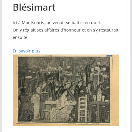
Blésimart
Ici à Montsouris, on venait se battre en duel.
On y réglait ses affaires d’honneur et on s’y restaurait
ensuite
En savoir plus