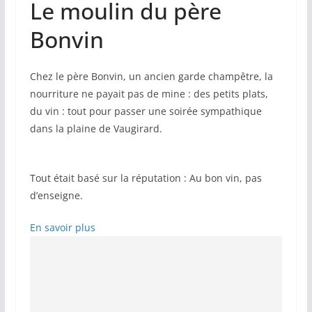
Le moulin du père
Bonvin
Chez le père Bonvin, un ancien garde champêtre, la
nourriture ne payait pas de mine : des petits plats,
du vin : tout pour passer une soirée sympathique
dans la plaine de Vaugirard.
Tout était basé sur la réputation : Au bon vin, pas
d’enseigne.
En savoir plus