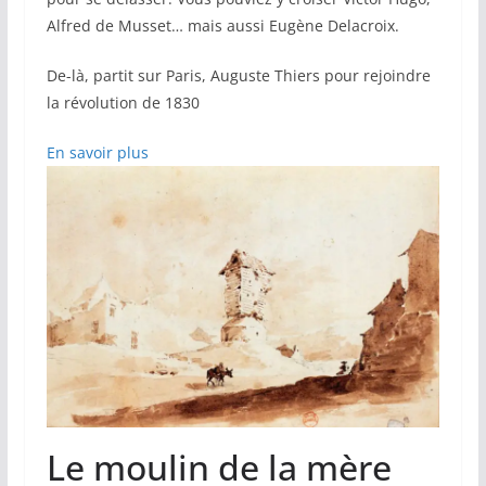
Alfred de Musset… mais aussi Eugène Delacroix.
De-là, partit sur Paris, Auguste Thiers pour rejoindre
la révolution de 1830
En savoir plus
Le moulin de la mère