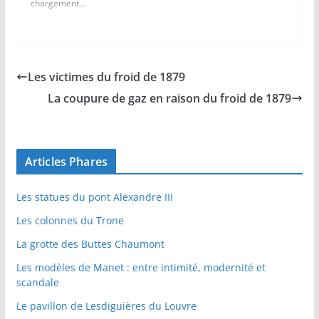
chargement…
Les victimes du froid de 1879
La coupure de gaz en raison du froid de 1879
Articles Phares
Les statues du pont Alexandre III
Les colonnes du Trone
La grotte des Buttes Chaumont
Les modèles de Manet : entre intimité, modernité et
scandale
Le pavillon de Lesdiguières du Louvre