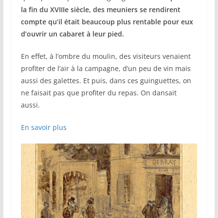
la fin du XVIIIe siècle, des meuniers se rendirent
compte qu’il était beaucoup plus rentable pour eux
d’ouvrir un cabaret à leur pied.
En effet, à l’ombre du moulin, des visiteurs venaient
profiter de l’air à la campagne, d’un peu de vin mais
aussi des galettes. Et puis, dans ces guinguettes, on
ne faisait pas que profiter du repas. On dansait
aussi.
En savoir plus