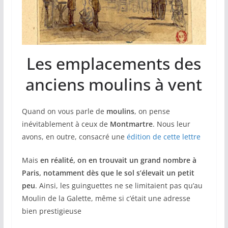
Les emplacements des
anciens moulins à vent
Quand on vous parle de
moulins
, on pense
inévitablement à ceux de
Montmartre
. Nous leur
avons, en outre, consacré une
édition de cette lettre
Mais
en réalité, on en trouvait un grand nombre à
Paris, notamment dès que le sol s’élevait un petit
peu
. Ainsi, les guinguettes ne se limitaient pas qu’au
Moulin de la Galette, même si c’était une adresse
bien prestigieuse