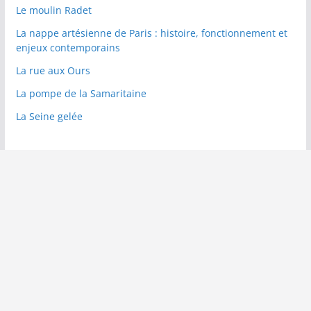
Le moulin Radet
La nappe artésienne de Paris : histoire, fonctionnement et
enjeux contemporains
La rue aux Ours
La pompe de la Samaritaine
La Seine gelée