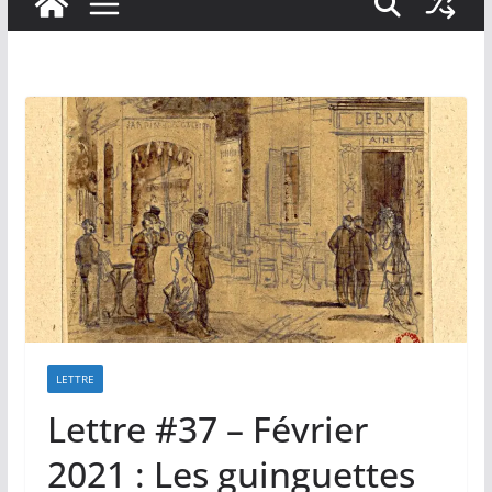
LETTRE
Lettre #37 – Février
2021 : Les guinguettes