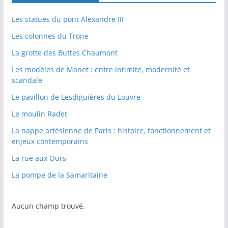
Les statues du pont Alexandre III
Les colonnes du Trone
La grotte des Buttes Chaumont
Les modèles de Manet : entre intimité, modernité et
scandale
Le pavillon de Lesdiguières du Louvre
Le moulin Radet
La nappe artésienne de Paris : histoire, fonctionnement et
enjeux contemporains
La rue aux Ours
La pompe de la Samaritaine
Aucun champ trouvé.