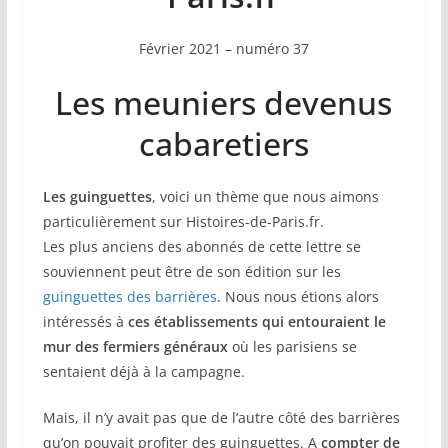
Février 2021 – numéro 37
Les meuniers devenus
cabaretiers
Les guinguettes
, voici un thème que nous aimons
particulièrement sur Histoires-de-Paris.fr.
Les plus anciens des abonnés de cette lettre se
souviennent peut être de son édition sur les
guinguettes des barrières
. Nous nous étions alors
intéressés à
ces établissements qui entouraient le
mur des fermiers généraux
où les parisiens se
sentaient déjà à la campagne.
Mais, il n’y avait pas que de l’autre côté des barrières
qu’on pouvait profiter des guinguettes. A
compter de