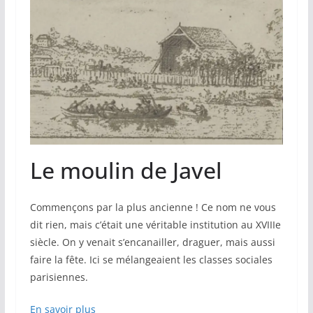
Le moulin de Javel
Commençons par la plus ancienne ! Ce nom ne vous
dit rien, mais c’était une véritable institution au XVIIIe
siècle. On y venait s’encanailler, draguer, mais aussi
faire la fête. Ici se mélangeaient les classes sociales
parisiennes.
En savoir plus