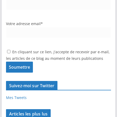
Votre adresse email*
En cliquant sur ce lien, j'accepte de recevoir par e-mail,
les articles de ce blog au moment de leurs publications
Suivez-moi sur Twitter
Mes Tweets
Articles les plus lus