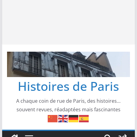
Histoires de Paris
A chaque coin de rue de Paris, des histoires…
souvent revues, réadaptées mais fascinantes