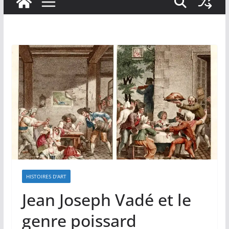
HISTOIRES D'ART
Jean Joseph Vadé et le
genre poissard