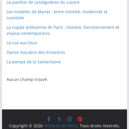
Le pavillon de Lesdiguières du Louvre
Les modèles de Manet : entre intimité, modernité et
scandale
La nappe artésienne de Paris : histoire, fonctionnement et
enjeux contemporains
La rue aux Ours
Danse macabre des Innocents
La pompe de la Samaritaine
Aucun champ trouvé.
Copyright © 2026
Histoires de Paris
. Tous droits réservés.