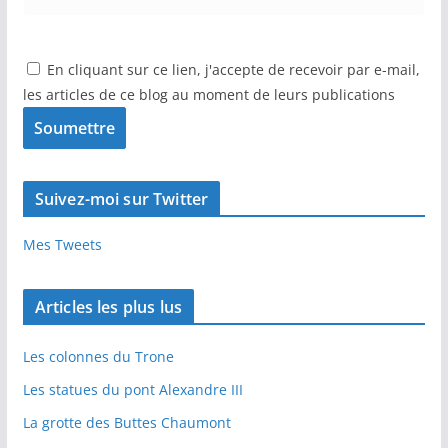
En cliquant sur ce lien, j'accepte de recevoir par e-mail,
les articles de ce blog au moment de leurs publications
Suivez-moi sur Twitter
Mes Tweets
Articles les plus lus
Les colonnes du Trone
Les statues du pont Alexandre III
La grotte des Buttes Chaumont