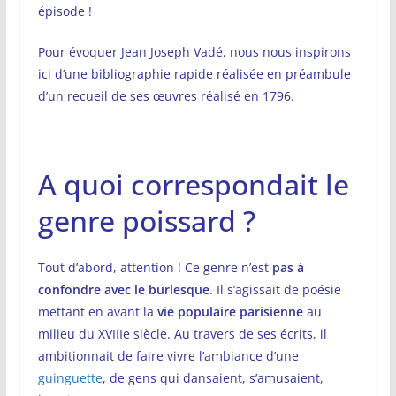
épisode !
Pour évoquer Jean Joseph Vadé, nous nous inspirons
ici d’une bibliographie rapide réalisée en préambule
d’un recueil de ses œuvres réalisé en 1796.
A quoi correspondait le
genre poissard ?
Tout d’abord, attention ! Ce genre n’est
pas à
confondre avec le burlesque
. Il s’agissait de poésie
mettant en avant la
vie populaire parisienne
au
milieu du XVIIIe siècle. Au travers de ses écrits, il
ambitionnait de faire vivre l’ambiance d’une
guinguette
, de gens qui dansaient, s’amusaient,