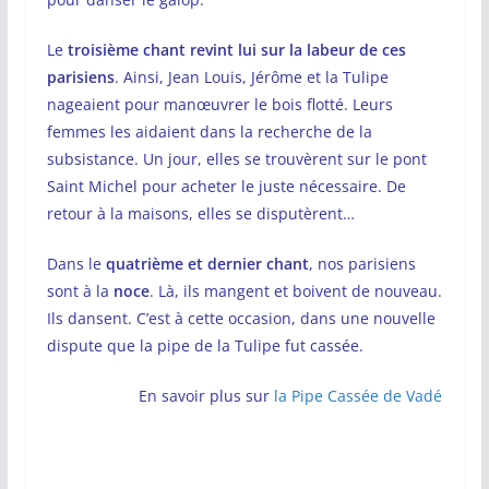
Le
troisième chant revint lui sur la labeur de ces
parisiens
. Ainsi, Jean Louis, Jérôme et la Tulipe
nageaient pour manœuvrer le bois flotté. Leurs
femmes les aidaient dans la recherche de la
subsistance. Un jour, elles se trouvèrent sur le pont
Saint Michel pour acheter le juste nécessaire. De
retour à la maisons, elles se disputèrent…
Dans le
quatrième et dernier chant
, nos parisiens
sont à la
noce
. Là, ils mangent et boivent de nouveau.
Ils dansent. C’est à cette occasion, dans une nouvelle
dispute que la pipe de la Tulipe fut cassée.
En savoir plus
sur
la Pipe Cassée de Vadé