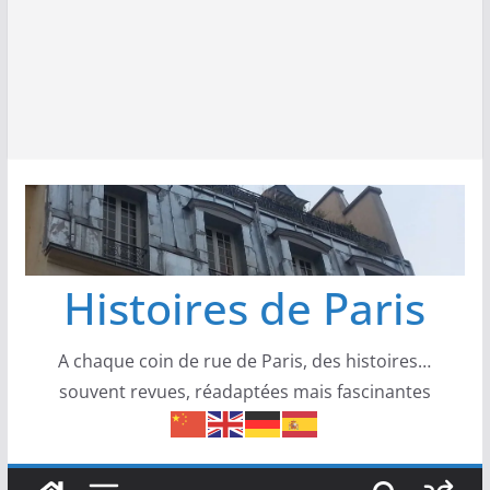
Histoires de Paris
A chaque coin de rue de Paris, des histoires…
souvent revues, réadaptées mais fascinantes