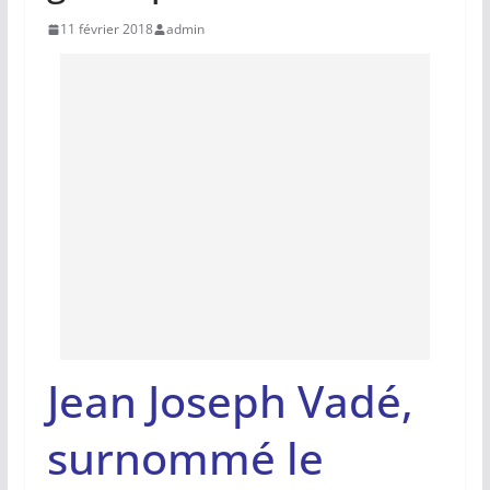
11 février 2018
admin
Jean Joseph Vadé,
surnommé le