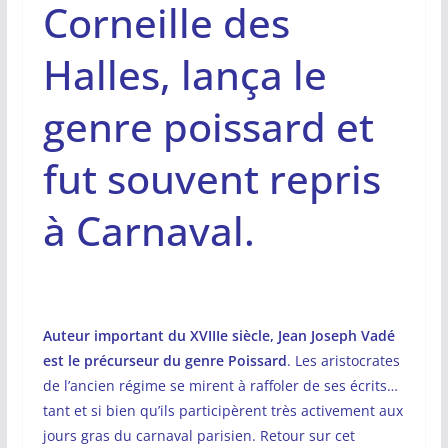
Corneille des
Halles, lança le
genre poissard et
fut souvent repris
à Carnaval.
Auteur important du XVIIIe siècle, Jean Joseph Vadé
est le précurseur du genre Poissard
. Les aristocrates
de l’ancien régime se mirent à raffoler de ses écrits…
tant et si bien qu’ils participèrent très activement aux
jours gras du carnaval parisien. Retour sur cet