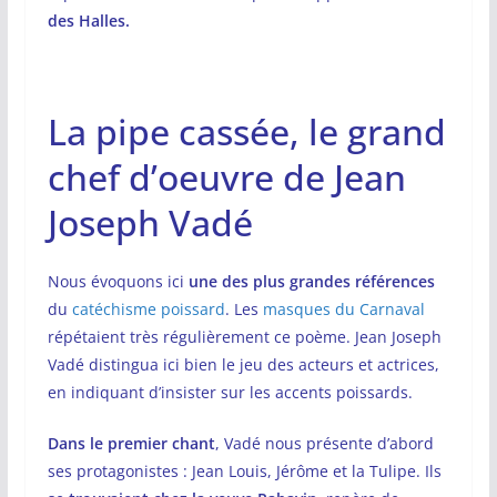
des Halles.
La pipe cassée, le grand
chef d’oeuvre de Jean
Joseph Vadé
Nous évoquons ici
une des plus grandes références
du
catéchisme poissard
. Les
masques du Carnaval
répétaient très régulièrement ce poème. Jean Joseph
Vadé distingua ici bien le jeu des acteurs et actrices,
en indiquant d’insister sur les accents poissards.
Dans le premier chant
, Vadé nous présente d’abord
ses protagonistes : Jean Louis, Jérôme et la Tulipe. Ils