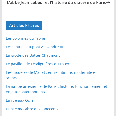
L’abbé Jean Lebeuf et l’histoire du diocèse de Paris
Articles Phares
Les colonnes du Trone
Les statues du pont Alexandre III
La grotte des Buttes Chaumont
Le pavillon de Lesdiguières du Louvre
Les modèles de Manet : entre intimité, modernité et
scandale
La nappe artésienne de Paris : histoire, fonctionnement et
enjeux contemporains
La rue aux Ours
Danse macabre des Innocents