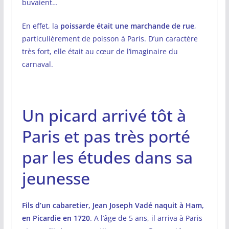
buvaient…
En effet, la
poissarde était une marchande de rue
,
particulièrement de poisson à Paris. D’un caractère
très fort, elle était au cœur de l’imaginaire du
carnaval.
Un picard arrivé tôt à
Paris et pas très porté
par les études dans sa
jeunesse
Fils d’un cabaretier, Jean Joseph Vadé naquit à Ham,
en Picardie en 1720
. A l’âge de 5 ans, il arriva à Paris